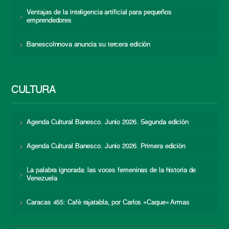
Ventajas de la inteligencia artificial para pequeños
emprendedores
BanescoInnova anuncia su tercera edición
CULTURA
Agenda Cultural Banesco. Junio 2026. Segunda edición
Agenda Cultural Banesco. Junio 2026. Primera edición
La palabra ignorada: las voces femeninas de la historia de
Venezuela
Caracas 455: Café rajatabla, por Carlos «Caque» Armas