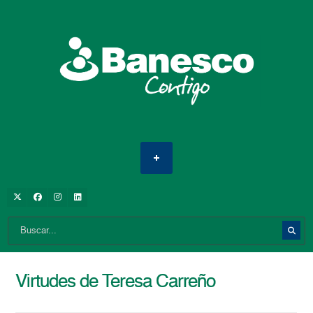
Virtudes de Teresa Carreño