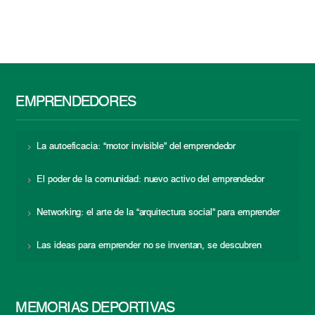
EMPRENDEDORES
La autoeficacia: “motor invisible” del emprendedor
El poder de la comunidad: nuevo activo del emprendedor
Networking: el arte de la “arquitectura social” para emprender
Las ideas para emprender no se inventan, se descubren
MEMORIAS DEPORTIVAS