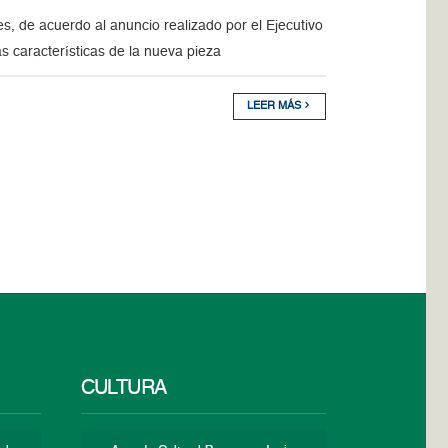
es, de acuerdo al anuncio realizado por el Ejecutivo
s características de la nueva pieza
LEER MÁS
CULTURA