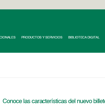
UCIONALES
PRODUCTOS Y SERVICIOS
BIBLIOTECA DIGITAL
Conoce las características del nuevo bille