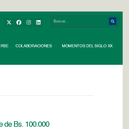
RSE
COLABORACIONES
MOMENTOS DEL SIGLO XX
te de Bs. 100.000