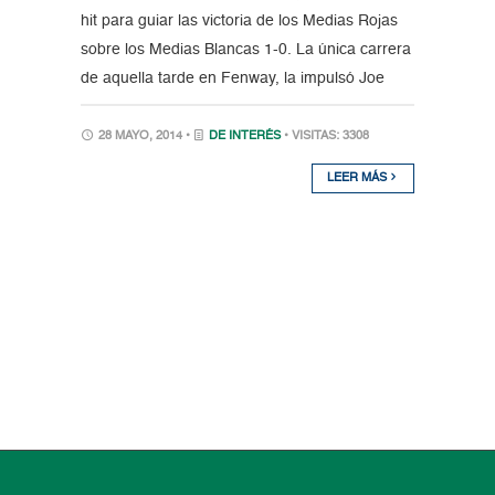
hit para guiar las victoria de los Medias Rojas
sobre los Medias Blancas 1-0. La única carrera
de aquella tarde en Fenway, la impulsó Joe
28 MAYO, 2014 •
DE INTERÉS
• VISITAS: 3308
LEER MÁS