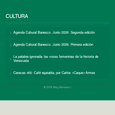
CULTURA
Agenda Cultural Banesco. Junio 2026. Segunda edición
Agenda Cultural Banesco. Junio 2026. Primera edición
La palabra ignorada: las voces femeninas de la historia de
Venezuela
Caracas 455: Café rajatabla, por Carlos «Caque» Armas
© 2026 Blog Banesco |