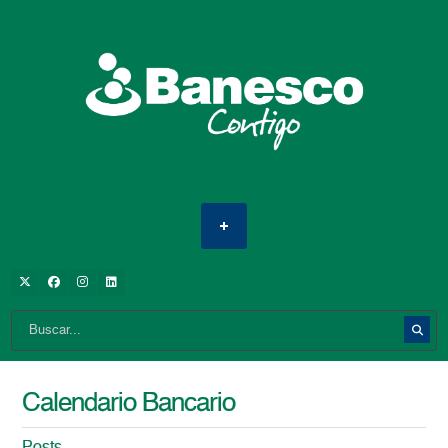
Calendario Bancario