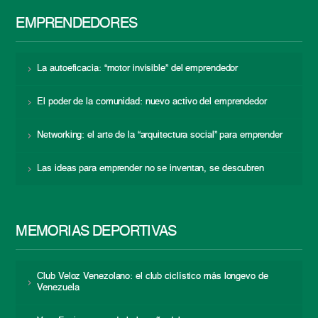
EMPRENDEDORES
La autoeficacia: “motor invisible” del emprendedor
El poder de la comunidad: nuevo activo del emprendedor
Networking: el arte de la “arquitectura social” para emprender
Las ideas para emprender no se inventan, se descubren
MEMORIAS DEPORTIVAS
Club Veloz Venezolano: el club ciclístico más longevo de
Venezuela