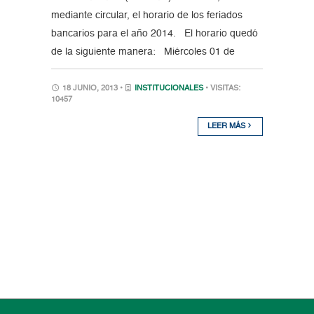
mediante circular, el horario de los feriados
bancarios para el año 2014. El horario quedó
de la siguiente manera: Miércoles 01 de
18 JUNIO, 2013 •
INSTITUCIONALES
• VISITAS:
10457
LEER MÁS