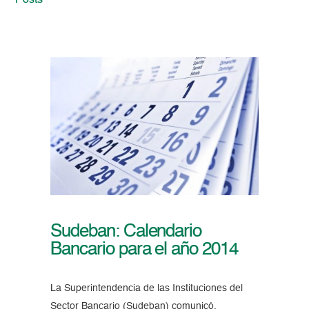
Posts
Sudeban: Calendario
Bancario para el año 2014
La Superintendencia de las Instituciones del
Sector Bancario (Sudeban) comunicó,