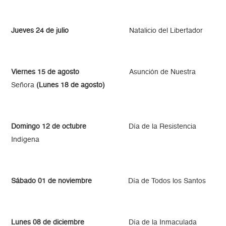
Jueves 24 de julio
Natalicio del Libertador
Viernes 15 de agosto
Asunción de Nuestra
Señora
(Lunes 18 de agosto)
Domingo 12 de octubre
Día de la Resistencia
Indígena
Sábado 01 de noviembre
Día de Todos los Santos
Lunes 08 de diciembre
Día de la Inmaculada