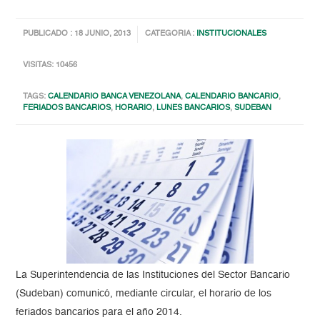
PUBLICADO : 18 JUNIO, 2013
CATEGORIA :
INSTITUCIONALES
VISITAS: 10456
TAGS:
CALENDARIO BANCA VENEZOLANA
,
CALENDARIO BANCARIO
,
FERIADOS BANCARIOS
,
HORARIO
,
LUNES BANCARIOS
,
SUDEBAN
La Superintendencia de las Instituciones del Sector Bancario
(Sudeban) comunicó, mediante circular, el horario de los
feriados bancarios para el año 2014.