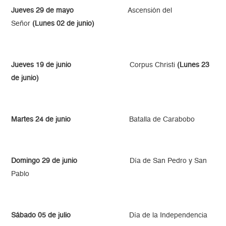
Jueves 29 de mayo
Ascensión del
Señor
(Lunes 02 de junio)
Jueves 19 de junio
Corpus Christi
(Lunes 23
de junio)
Martes 24 de junio
Batalla de Carabobo
Domingo 29 de junio
Día de San Pedro y San
Pablo
Sábado 05 de julio
Día de la Independencia