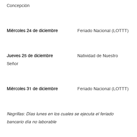
Concepción
Miércoles 24 de diciembre
Feriado Nacional (LOTTT)
Jueves 25 de diciembre
Natividad de Nuestro
Señor
Miércoles 31 de diciembre
Feriado Nacional (LOTTT)
Negrillas: Días lunes en los cuales se ejecuta el feriado
bancario día no laborable