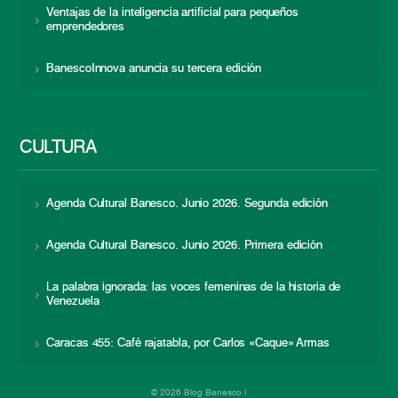
Ventajas de la inteligencia artificial para pequeños
emprendedores
BanescoInnova anuncia su tercera edición
CULTURA
Agenda Cultural Banesco. Junio 2026. Segunda edición
Agenda Cultural Banesco. Junio 2026. Primera edición
La palabra ignorada: las voces femeninas de la historia de
Venezuela
Caracas 455: Café rajatabla, por Carlos «Caque» Armas
© 2026 Blog Banesco |