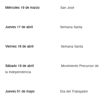
Miércoles 19 de marzo
San José
Jueves 17 de abril
Semana Santa
Viernes 18 de abril
Semana Santa
Sábado 19 de abril
Movimiento Precursor de
la Independencia
Jueves 01 de mayo
Día del Trabajador