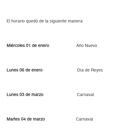
El horario quedó de la siguiente manera:
Miércoles 01 de enero
Año Nuevo
Lunes 06 de enero
Día de Reyes
Lunes 03 de marzo
Carnaval
Martes 04 de marzo
Carnaval