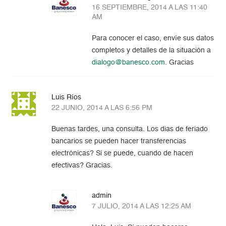
16 SEPTIEMBRE, 2014 A LAS 11:40
AM
Para conocer el caso, envíe sus datos
completos y detalles de la situación a
dialogo@banesco.com
. Gracias
Luis Ríos
22 JUNIO, 2014 A LAS 6:56 PM
Buenas tardes, una consulta. Los dias de feriado
bancarios se pueden hacer transferencias
electrónicas? Si se puede, cuando de hacen
efectivas? Gracias.
admin
7 JULIO, 2014 A LAS 12:25 AM