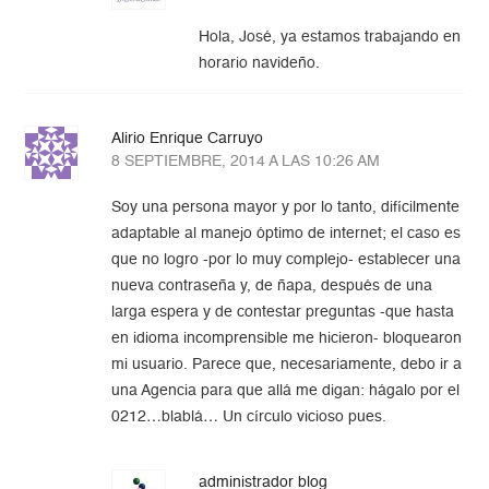
Hola, José, ya estamos trabajando en
horario navideño.
Alirio Enrique Carruyo
8 SEPTIEMBRE, 2014 A LAS 10:26 AM
Soy una persona mayor y por lo tanto, difícilmente
adaptable al manejo óptimo de internet; el caso es
que no logro -por lo muy complejo- establecer una
nueva contraseña y, de ñapa, después de una
larga espera y de contestar preguntas -que hasta
en idioma incomprensible me hicieron- bloquearon
mi usuario. Parece que, necesariamente, debo ir a
una Agencia para que allá me digan: hágalo por el
0212…blablá… Un círculo vicioso pues.
administrador blog