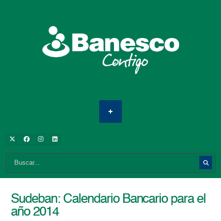
Sudeban: Calendario Bancario para el
año 2014