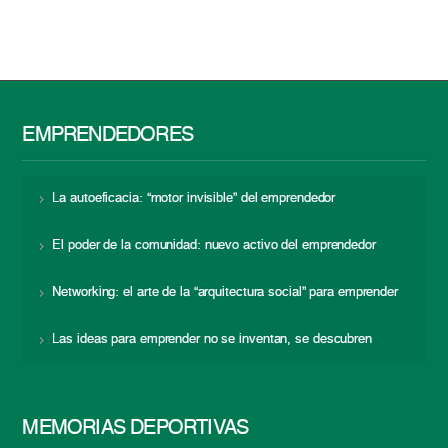
EMPRENDEDORES
La autoeficacia: “motor invisible” del emprendedor
El poder de la comunidad: nuevo activo del emprendedor
Networking: el arte de la “arquitectura social” para emprender
Las ideas para emprender no se inventan, se descubren
MEMORIAS DEPORTIVAS