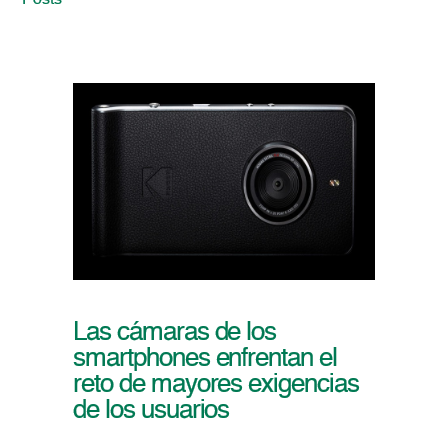
Posts
Las cámaras de los
smartphones enfrentan el
reto de mayores exigencias
de los usuarios