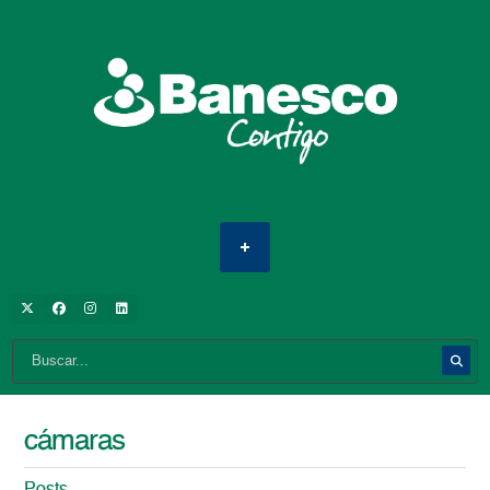
cámaras