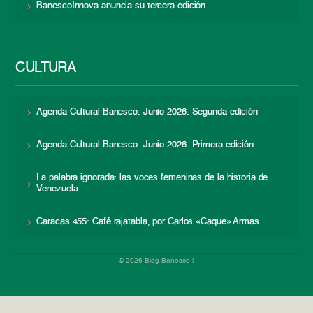
BanescoInnova anuncia su tercera edición
CULTURA
Agenda Cultural Banesco. Junio 2026. Segunda edición
Agenda Cultural Banesco. Junio 2026. Primera edición
La palabra ignorada: las voces femeninas de la historia de
Venezuela
Caracas 455: Café rajatabla, por Carlos «Caque» Armas
© 2026 Blog Banesco |