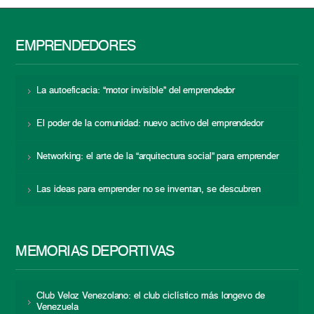
EMPRENDEDORES
La autoeficacia: “motor invisible” del emprendedor
El poder de la comunidad: nuevo activo del emprendedor
Networking: el arte de la “arquitectura social” para emprender
Las ideas para emprender no se inventan, se descubren
MEMORIAS DEPORTIVAS
Club Veloz Venezolano: el club ciclístico más longevo de
Venezuela