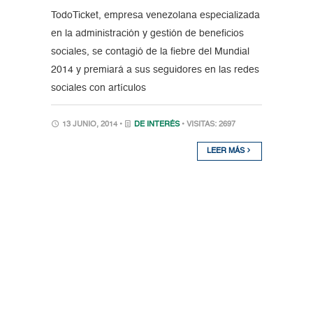
TodoTicket, empresa venezolana especializada
en la administración y gestión de beneficios
sociales, se contagió de la fiebre del Mundial
2014 y premiará a sus seguidores en las redes
sociales con artículos
13 JUNIO, 2014 •
DE INTERÉS
• VISITAS: 2697
LEER MÁS