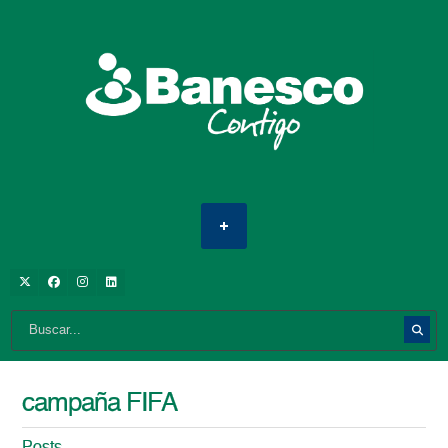
campaña FIFA