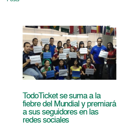
Posts
TodoTicket se suma a la
fiebre del Mundial y premiará
a sus seguidores en las
redes sociales