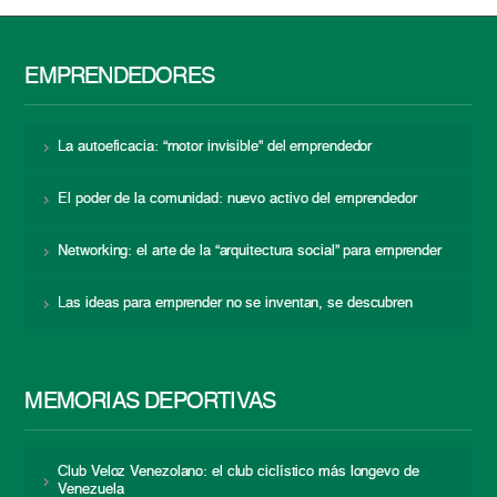
EMPRENDEDORES
La autoeficacia: “motor invisible” del emprendedor
El poder de la comunidad: nuevo activo del emprendedor
Networking: el arte de la “arquitectura social” para emprender
Las ideas para emprender no se inventan, se descubren
MEMORIAS DEPORTIVAS
Club Veloz Venezolano: el club ciclístico más longevo de
Venezuela