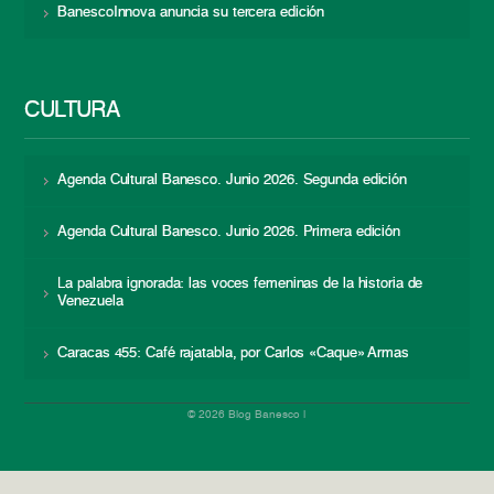
BanescoInnova anuncia su tercera edición
CULTURA
Agenda Cultural Banesco. Junio 2026. Segunda edición
Agenda Cultural Banesco. Junio 2026. Primera edición
La palabra ignorada: las voces femeninas de la historia de
Venezuela
Caracas 455: Café rajatabla, por Carlos «Caque» Armas
© 2026 Blog Banesco |