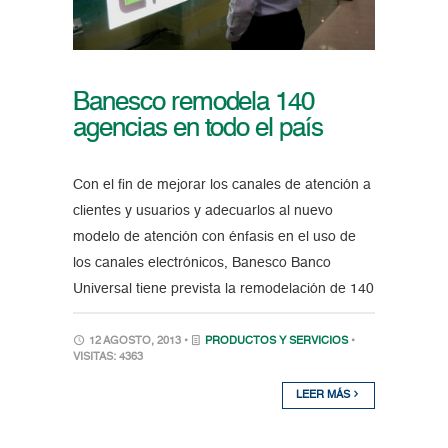
Banesco remodela 140
agencias en todo el país
Con el fin de mejorar los canales de atención a
clientes y usuarios y adecuarlos al nuevo
modelo de atención con énfasis en el uso de
los canales electrónicos, Banesco Banco
Universal tiene prevista la remodelación de 140
12 AGOSTO, 2013 •
PRODUCTOS Y SERVICIOS
•
VISITAS: 4363
LEER MÁS