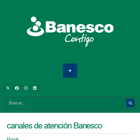
canales de atención Banesco