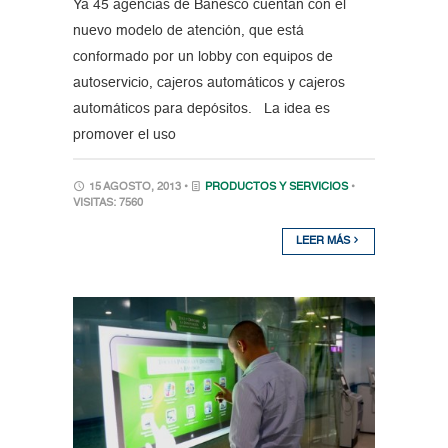
Ya 45 agencias de Banesco cuentan con el
nuevo modelo de atención, que está
conformado por un lobby con equipos de
autoservicio, cajeros automáticos y cajeros
automáticos para depósitos. La idea es
promover el uso
15 AGOSTO, 2013 •
PRODUCTOS Y SERVICIOS
•
VISITAS: 7560
LEER MÁS