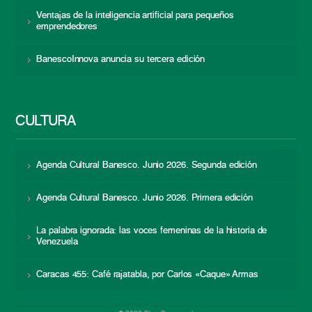
Ventajas de la inteligencia artificial para pequeños
emprendedores
BanescoInnova anuncia su tercera edición
CULTURA
Agenda Cultural Banesco. Junio 2026. Segunda edición
Agenda Cultural Banesco. Junio 2026. Primera edición
La palabra ignorada: las voces femeninas de la historia de
Venezuela
Caracas 455: Café rajatabla, por Carlos «Caque» Armas