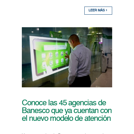
LEER MÁS
Conoce las 45 agencias de
Banesco que ya cuentan con
el nuevo modelo de atención