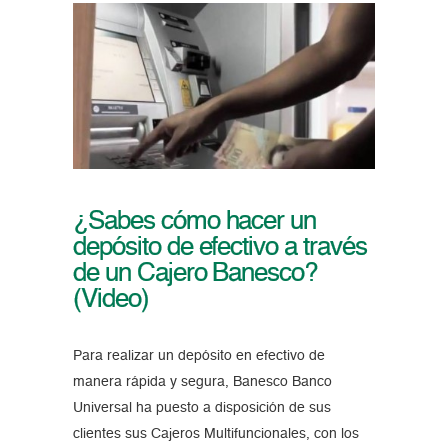
¿Sabes cómo hacer un
depósito de efectivo a través
de un Cajero Banesco?
(Video)
Para realizar un depósito en efectivo de
manera rápida y segura, Banesco Banco
Universal ha puesto a disposición de sus
clientes sus Cajeros Multifuncionales, con los