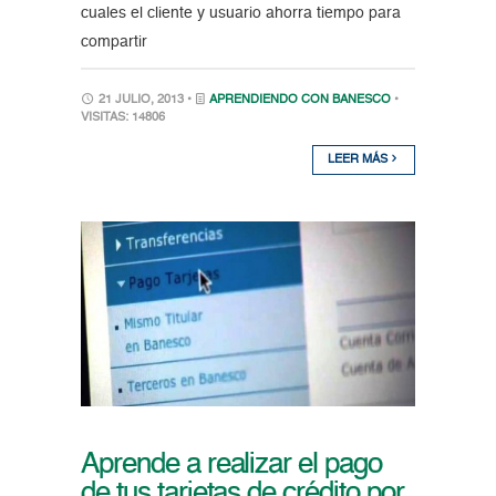
cuales el cliente y usuario ahorra tiempo para
compartir
21 JULIO, 2013 •
APRENDIENDO CON BANESCO
•
VISITAS: 14806
LEER MÁS
Aprende a realizar el pago
de tus tarjetas de crédito por