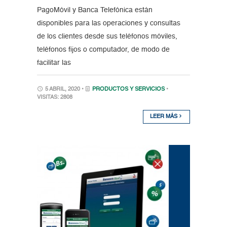
PagoMóvil y Banca Telefónica están
disponibles para las operaciones y consultas
de los clientes desde sus teléfonos móviles,
teléfonos fijos o computador, de modo de
facilitar las
5 ABRIL, 2020 •
PRODUCTOS Y SERVICIOS
•
VISITAS: 2808
LEER MÁS