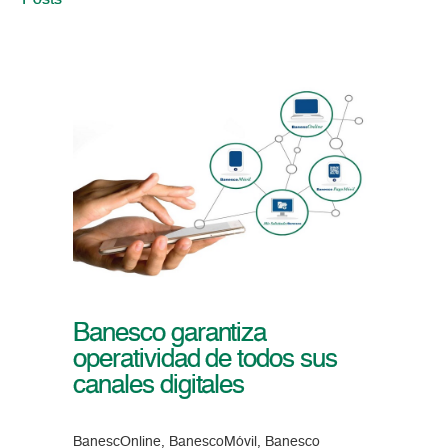
Posts
Banesco garantiza
operatividad de todos sus
canales digitales
BanescOnline, BanescoMóvil, Banesco