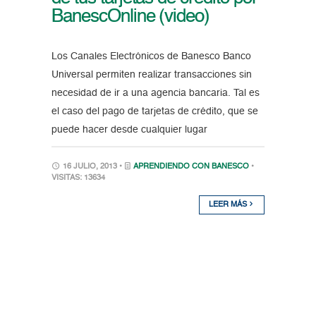
BanescOnline (video)
Los Canales Electrónicos de Banesco Banco
Universal permiten realizar transacciones sin
necesidad de ir a una agencia bancaria. Tal es
el caso del pago de tarjetas de crédito, que se
puede hacer desde cualquier lugar
16 JULIO, 2013 •
APRENDIENDO CON BANESCO
•
VISITAS: 13634
LEER MÁS