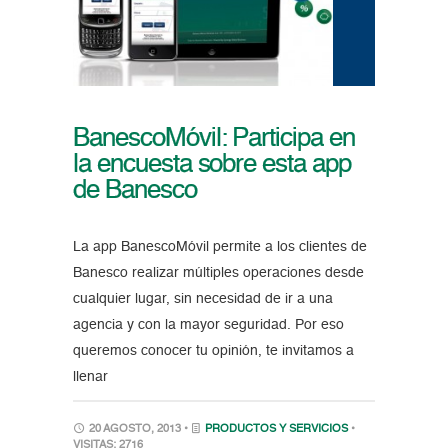
BanescoMóvil: Participa en
la encuesta sobre esta app
de Banesco
La app BanescoMóvil permite a los clientes de
Banesco realizar múltiples operaciones desde
cualquier lugar, sin necesidad de ir a una
agencia y con la mayor seguridad. Por eso
queremos conocer tu opinión, te invitamos a
llenar
20 AGOSTO, 2013 •
PRODUCTOS Y SERVICIOS
•
VISITAS: 2716