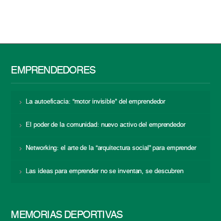
EMPRENDEDORES
La autoeficacia: “motor invisible” del emprendedor
El poder de la comunidad: nuevo activo del emprendedor
Networking: el arte de la “arquitectura social” para emprender
Las ideas para emprender no se inventan, se descubren
MEMORIAS DEPORTIVAS