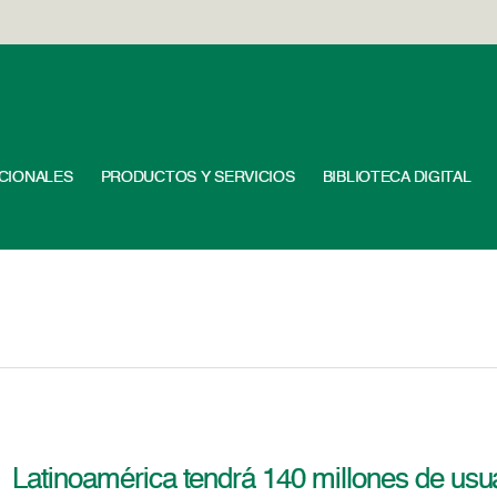
UCIONALES
PRODUCTOS Y SERVICIOS
BIBLIOTECA DIGITAL
Latinoamérica tendrá 140 millones de usu