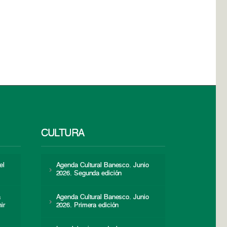
CULTURA
el
Agenda Cultural Banesco. Junio
2026. Segunda edición
a
Agenda Cultural Banesco. Junio
ir
2026. Primera edición