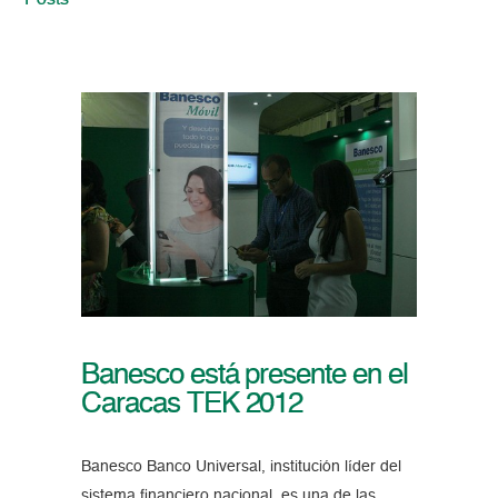
Posts
Banesco está presente en el
Caracas TEK 2012
Banesco Banco Universal, institución líder del
sistema financiero nacional, es una de las