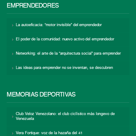
EMPRENDEDORES
La autoeficacia: “motor invisible” del emprendedor
El poder de la comunidad: nuevo activo del emprendedor
Networking: el arte de la “arquitectura social” para emprender
Las ideas para emprender no se inventan, se descubren
MEMORIAS DEPORTIVAS
Club Veloz Venezolano: el club ciclístico más longevo de
Venezuela
Vera Fortique: voz de la hazaña del 41