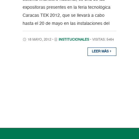
expositoras presentes en la feria tecnológica
Caracas TEK 2012, que se llevará a cabo
hasta el 20 de mayo en las instalaciones del
18 MAYO, 2012 •
INSTITUCIONALES
• VISITAS: 5464
LEER MÁS