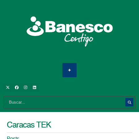
Caracas TEK