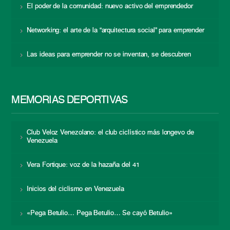
El poder de la comunidad: nuevo activo del emprendedor
Networking: el arte de la “arquitectura social” para emprender
Las ideas para emprender no se inventan, se descubren
MEMORIAS DEPORTIVAS
Club Veloz Venezolano: el club ciclístico más longevo de
Venezuela
Vera Fortique: voz de la hazaña del 41
Inicios del ciclismo en Venezuela
«Pega Betulio… Pega Betulio… Se cayó Betulio»