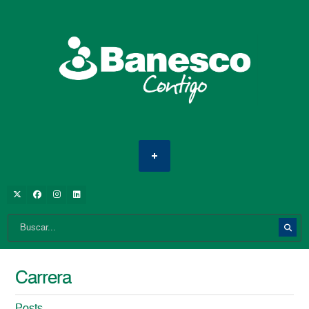
Carrera