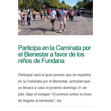
Participa en la Caminata por
el Bienestar a favor de los
niños de Fundana
Participar será el gran premio que se repartirá
en la Caminata por el Bienestar, actividad que
se llevará a cabo el próximo domingo 31 de
julio. Bajo el eslogan “Crucemos juntos la línea
de llegada al bienestar”, los