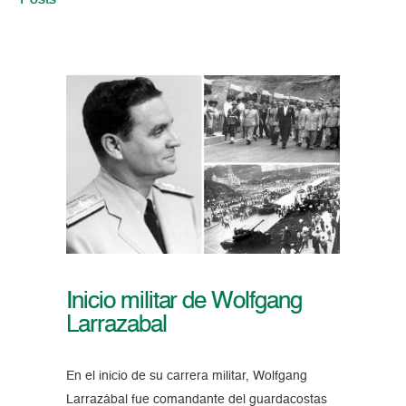
Posts
Inicio militar de Wolfgang
Larrazabal
En el inicio de su carrera militar, Wolfgang
Larrazábal fue comandante del guardacostas