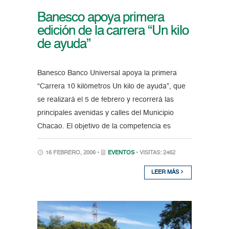
Banesco apoya primera
edición de la carrera “Un kilo
de ayuda”
Banesco Banco Universal apoya la primera
“Carrera 10 kilómetros Un kilo de ayuda”, que
se realizará el 5 de febrero y recorrerá las
principales avenidas y calles del Municipio
Chacao. El objetivo de la competencia es
16 FEBRERO, 2006 •
EVENTOS
• VISITAS: 2462
LEER MÁS