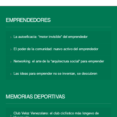
EMPRENDEDORES
La autoeficacia: “motor invisible” del emprendedor
El poder de la comunidad: nuevo activo del emprendedor
Networking: el arte de la “arquitectura social” para emprender
Las ideas para emprender no se inventan, se descubren
MEMORIAS DEPORTIVAS
Club Veloz Venezolano: el club ciclístico más longevo de