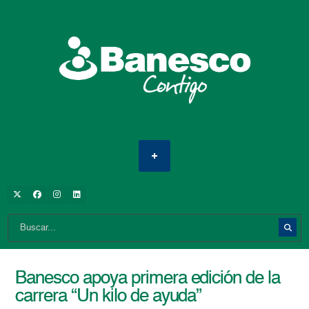
Banesco apoya primera edición de la
carrera “Un kilo de ayuda”