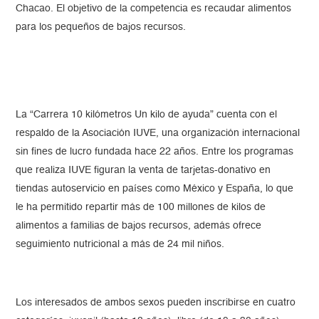
Chacao. El objetivo de la competencia es recaudar alimentos
para los pequeños de bajos recursos.
La “Carrera 10 kilómetros Un kilo de ayuda” cuenta con el
respaldo de la Asociación IUVE, una organización internacional
sin fines de lucro fundada hace 22 años. Entre los programas
que realiza IUVE figuran la venta de tarjetas-donativo en
tiendas autoservicio en países como México y España, lo que
le ha permitido repartir más de 100 millones de kilos de
alimentos a familias de bajos recursos, además ofrece
seguimiento nutricional a más de 24 mil niños.
Los interesados de ambos sexos pueden inscribirse en cuatro