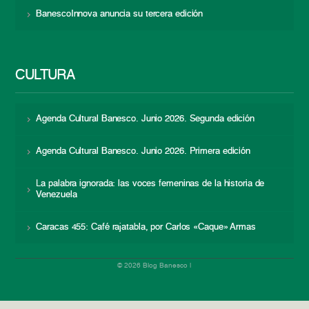
BanescoInnova anuncia su tercera edición
CULTURA
Agenda Cultural Banesco. Junio 2026. Segunda edición
Agenda Cultural Banesco. Junio 2026. Primera edición
La palabra ignorada: las voces femeninas de la historia de
Venezuela
Caracas 455: Café rajatabla, por Carlos «Caque» Armas
© 2026 Blog Banesco |