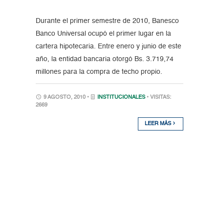
Durante el primer semestre de 2010, Banesco
Banco Universal ocupó el primer lugar en la
cartera hipotecaria. Entre enero y junio de este
año, la entidad bancaria otorgó Bs. 3.719,74
millones para la compra de techo propio.
9 AGOSTO, 2010 •
INSTITUCIONALES
• VISITAS:
2669
LEER MÁS