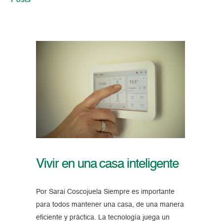
Posts
Vivir en una casa inteligente
Por Sarai Coscojuela Siempre es importante
para todos mantener una casa, de una manera
eficiente y práctica. La tecnología juega un