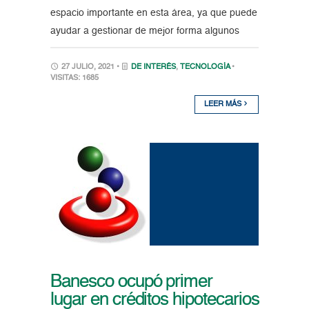
espacio importante en esta área, ya que puede
ayudar a gestionar de mejor forma algunos
27 JULIO, 2021 •
DE INTERÉS
,
TECNOLOGÍA
•
VISITAS: 1685
LEER MÁS
Banesco ocupó primer
lugar en créditos hipotecarios