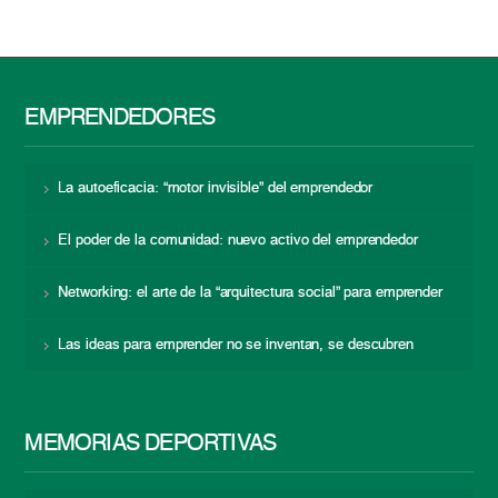
EMPRENDEDORES
La autoeficacia: “motor invisible” del emprendedor
El poder de la comunidad: nuevo activo del emprendedor
Networking: el arte de la “arquitectura social” para emprender
Las ideas para emprender no se inventan, se descubren
MEMORIAS DEPORTIVAS