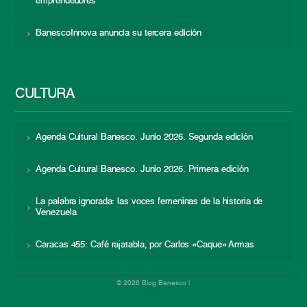
emprendedores
BanescoInnova anuncia su tercera edición
CULTURA
Agenda Cultural Banesco. Junio 2026. Segunda edición
Agenda Cultural Banesco. Junio 2026. Primera edición
La palabra ignorada: las voces femeninas de la historia de
Venezuela
Caracas 455: Café rajatabla, por Carlos «Caque» Armas
© 2026 Blog Banesco |