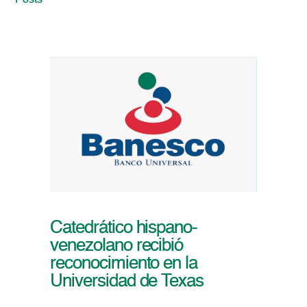
Posts
Catedrático hispano-
venezolano recibió
reconocimiento en la
Universidad de Texas