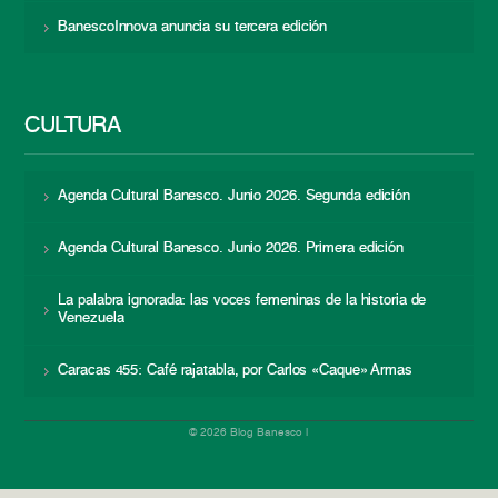
BanescoInnova anuncia su tercera edición
CULTURA
Agenda Cultural Banesco. Junio 2026. Segunda edición
Agenda Cultural Banesco. Junio 2026. Primera edición
La palabra ignorada: las voces femeninas de la historia de
Venezuela
Caracas 455: Café rajatabla, por Carlos «Caque» Armas
© 2026 Blog Banesco |