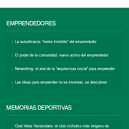
EMPRENDEDORES
La autoeficacia: “motor invisible” del emprendedor
El poder de la comunidad: nuevo activo del emprendedor
Networking: el arte de la “arquitectura social” para emprender
Las ideas para emprender no se inventan, se descubren
MEMORIAS DEPORTIVAS
Club Veloz Venezolano: el club ciclístico más longevo de