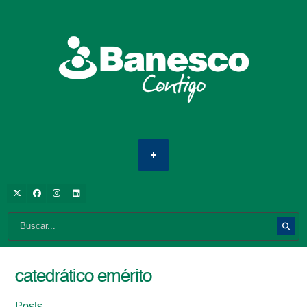
catedrático emérito