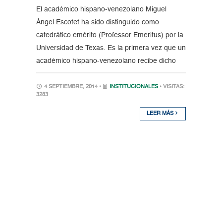
El académico hispano-venezolano Miguel
Ángel Escotet ha sido distinguido como
catedrático emérito (Professor Emeritus) por la
Universidad de Texas. Es la primera vez que un
académico hispano-venezolano recibe dicho
4 SEPTIEMBRE, 2014 •
INSTITUCIONALES
• VISITAS:
3283
LEER MÁS