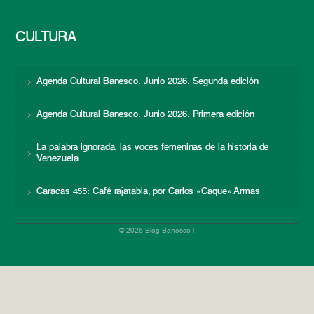
CULTURA
Agenda Cultural Banesco. Junio 2026. Segunda edición
Agenda Cultural Banesco. Junio 2026. Primera edición
La palabra ignorada: las voces femeninas de la historia de
Venezuela
Caracas 455: Café rajatabla, por Carlos «Caque» Armas
© 2026 Blog Banesco |