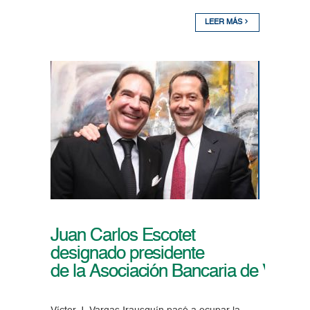
LEER MÁS
Juan Carlos Escotet
designado presidente
de la Asociación Bancaria de Venez