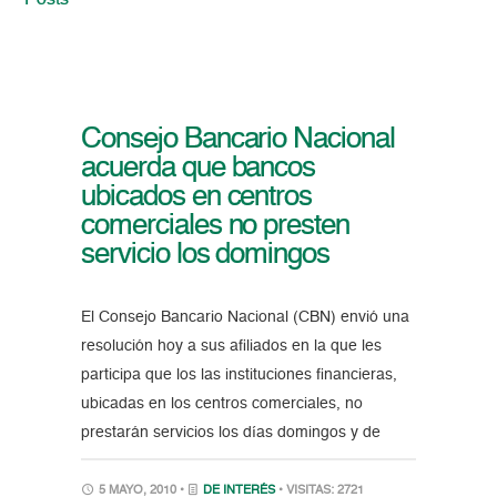
Posts
Consejo Bancario Nacional
acuerda que bancos
ubicados en centros
comerciales no presten
servicio los domingos
El Consejo Bancario Nacional (CBN) envió una
resolución hoy a sus afiliados en la que les
participa que los las instituciones financieras,
ubicadas en los centros comerciales, no
prestarán servicios los días domingos y de
5 MAYO, 2010 •
DE INTERÉS
• VISITAS: 2721