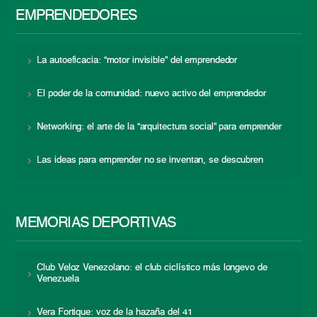
EMPRENDEDORES
La autoeficacia: “motor invisible” del emprendedor
El poder de la comunidad: nuevo activo del emprendedor
Networking: el arte de la “arquitectura social” para emprender
Las ideas para emprender no se inventan, se descubren
MEMORIAS DEPORTIVAS
Club Veloz Venezolano: el club ciclístico más longevo de
Venezuela
Vera Fortique: voz de la hazaña del 41