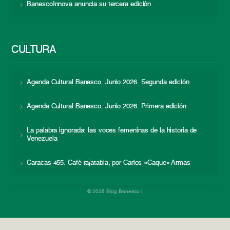
BanescoInnova anuncia su tercera edición
CULTURA
Agenda Cultural Banesco. Junio 2026. Segunda edición
Agenda Cultural Banesco. Junio 2026. Primera edición
La palabra ignorada: las voces femeninas de la historia de
Venezuela
Caracas 455: Café rajatabla, por Carlos «Caque» Armas
© 2026 Blog Banesco |