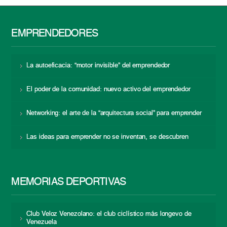
EMPRENDEDORES
La autoeficacia: “motor invisible” del emprendedor
El poder de la comunidad: nuevo activo del emprendedor
Networking: el arte de la “arquitectura social” para emprender
Las ideas para emprender no se inventan, se descubren
MEMORIAS DEPORTIVAS
Club Veloz Venezolano: el club ciclístico más longevo de
Venezuela