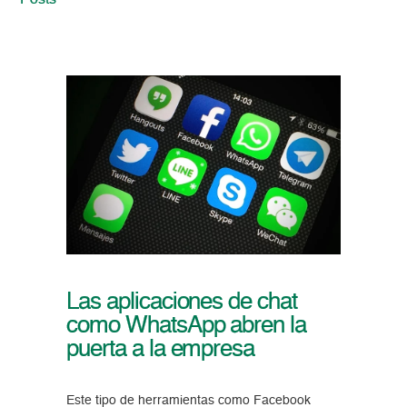
Posts
Las aplicaciones de chat
como WhatsApp abren la
puerta a la empresa
Este tipo de herramientas como Facebook