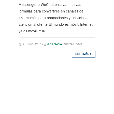
Messenger o WeChat ensayan nuevas
fórmulas para convertirse en canales de
información para promociones y servicios de
atención al cliente El mundo es móvil. Internet
ya es móvil. Y la
4 JUNIO, 2015 •
GERENCIA
• VISITAS: 5043
LEER MÁS