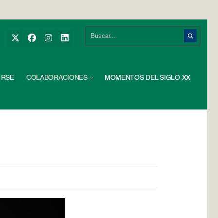
RSE
COLABORACIONES
MOMENTOS DEL SIGLO XX