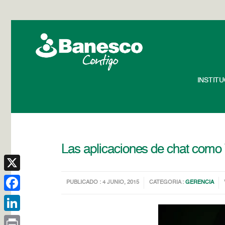
INSTIT
Las aplicaciones de chat como
X
PUBLICADO : 4 JUNIO, 2015
CATEGORIA :
GERENCIA
Facebook
LinkedIn