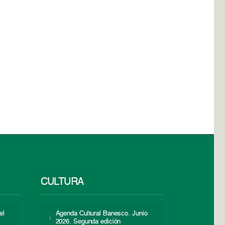
CULTURA
el
Agenda Cultural Banesco. Junio
2026. Segunda edición