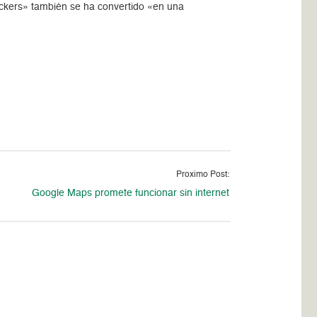
ickers» también se ha convertido «en una
Proximo Post:
Google Maps promete funcionar sin internet