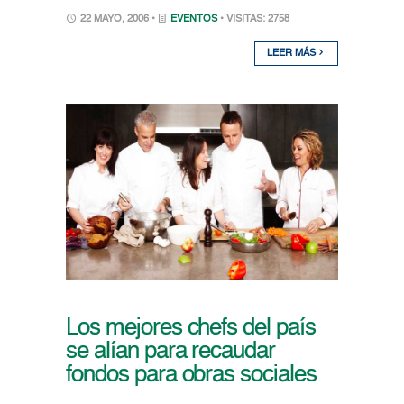
22 MAYO, 2006 •
EVENTOS
• VISITAS: 2758
LEER MÁS
Los mejores chefs del país
se alían para recaudar
fondos para obras sociales