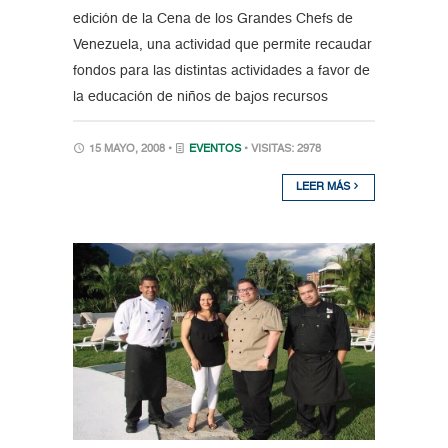
edición de la Cena de los Grandes Chefs de
Venezuela, una actividad que permite recaudar
fondos para las distintas actividades a favor de
la educación de niños de bajos recursos
15 MAYO, 2008 •
EVENTOS
• VISITAS: 2978
LEER MÁS