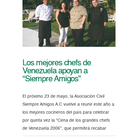
Los mejores chefs de
Venezuela apoyan a
“Siempre Amigos”
El próximo 23 de mayo, la Asociación Civil
Siempre Amigos A.C vuelve a reunir este año a
los mejores cocineros del país para celebrar
por quinta vez la “Cena de los grandes chefs
de Venezuela 2006”, que permitirá recabar