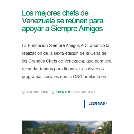
Los mejores chefs de
Venezuela se reúnen para
apoyar a Siempre Amigos
La Fundación Siempre Amigos A.C. anunció la
realización de la sexta edición de la Cena de
los Grandes Chefs de Venezuela, que permitirá
recaudar fondos para financiar los diversos
programas sociales que la ONG adelanta en
4 JUNIO, 2007 •
EVENTOS
• VISITAS: 2677
LEER MÁS