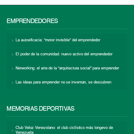
EMPRENDEDORES
La autoeficacia: “motor invisible” del emprendedor
El poder de la comunidad: nuevo activo del emprendedor
Networking: el arte de la “arquitectura social” para emprender
Las ideas para emprender no se inventan, se descubren
MEMORIAS DEPORTIVAS
Club Veloz Venezolano: el club ciclístico más longevo de
Venezuela