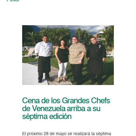
Posts
Cena de los Grandes Chefs
de Venezuela arriba a su
séptima edición
El próximo 28 de mayo se realizará la séptima