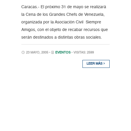
Caracas.- El próximo 31 de mayo se realizará
la Cena de los Grandes Chefs de Venezuela,
organizada por la Asociación Civil Siempre
Amigos, con el objeto de recabar recursos que
serán destinados a distintas obras sociales.
23 MAYO, 2005 •
EVENTOS
• VISITAS: 2599
LEER MÁS