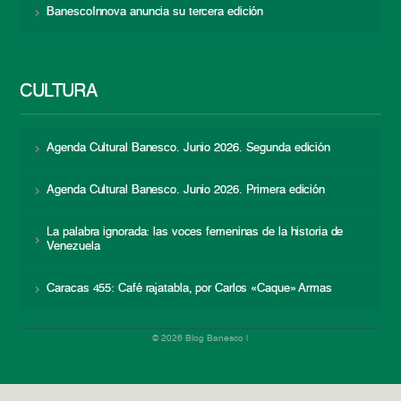
BanescoInnova anuncia su tercera edición
CULTURA
Agenda Cultural Banesco. Junio 2026. Segunda edición
Agenda Cultural Banesco. Junio 2026. Primera edición
La palabra ignorada: las voces femeninas de la historia de
Venezuela
Caracas 455: Café rajatabla, por Carlos «Caque» Armas
© 2026 Blog Banesco |