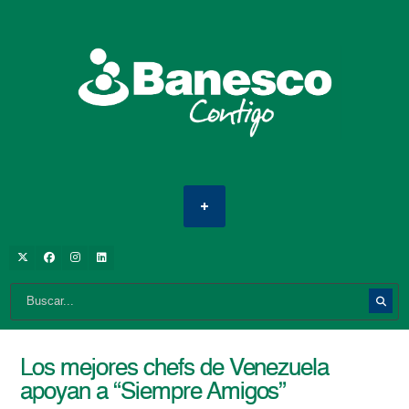
Los mejores chefs de Venezuela
apoyan a “Siempre Amigos”