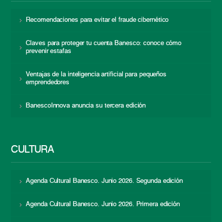
Recomendaciones para evitar el fraude cibernético
Claves para proteger tu cuenta Banesco: conoce cómo
prevenir estafas
Ventajas de la inteligencia artificial para pequeños
emprendedores
BanescoInnova anuncia su tercera edición
CULTURA
Agenda Cultural Banesco. Junio 2026. Segunda edición
Agenda Cultural Banesco. Junio 2026. Primera edición