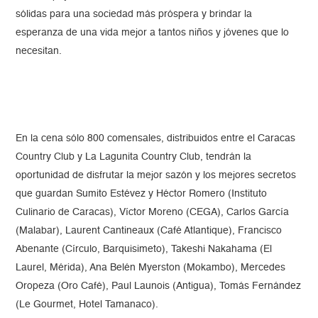
sólidas para una sociedad más próspera y brindar la
esperanza de una vida mejor a tantos niños y jóvenes que lo
necesitan.
En la cena sólo 800 comensales, distribuidos entre el Caracas
Country Club y La Lagunita Country Club, tendrán la
oportunidad de disfrutar la mejor sazón y los mejores secretos
que guardan Sumito Estévez y Héctor Romero (Instituto
Culinario de Caracas), Víctor Moreno (CEGA), Carlos García
(Malabar), Laurent Cantineaux (Café Atlantique), Francisco
Abenante (Círculo, Barquisimeto), Takeshi Nakahama (El
Laurel, Mérida), Ana Belén Myerston (Mokambo), Mercedes
Oropeza (Oro Café), Paul Launois (Antigua), Tomás Fernández
(Le Gourmet, Hotel Tamanaco).