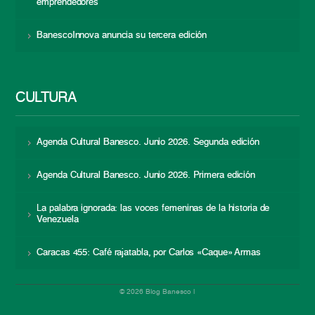
emprendedores
BanescoInnova anuncia su tercera edición
CULTURA
Agenda Cultural Banesco. Junio 2026. Segunda edición
Agenda Cultural Banesco. Junio 2026. Primera edición
La palabra ignorada: las voces femeninas de la historia de
Venezuela
Caracas 455: Café rajatabla, por Carlos «Caque» Armas
© 2026 Blog Banesco |