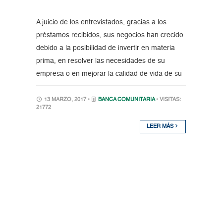
A juicio de los entrevistados, gracias a los
préstamos recibidos, sus negocios han crecido
debido a la posibilidad de invertir en materia
prima, en resolver las necesidades de su
empresa o en mejorar la calidad de vida de su
13 MARZO, 2017 •
BANCA COMUNITARIA
• VISITAS:
21772
LEER MÁS