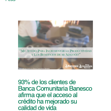
Posts
93% de los clientes de
Banca Comunitaria Banesco
afirma que el acceso al
crédito ha mejorado su
calidad de vida