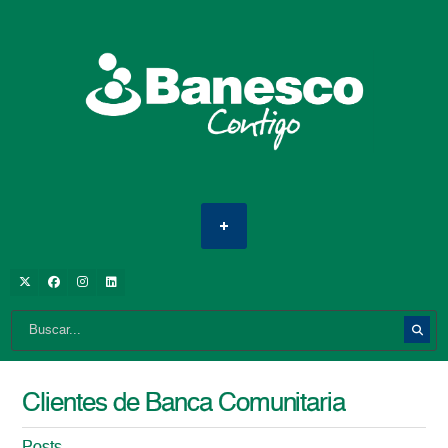
Clientes de Banca Comunitaria