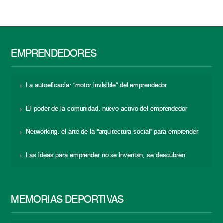
EMPRENDEDORES
La autoeficacia: “motor invisible” del emprendedor
El poder de la comunidad: nuevo activo del emprendedor
Networking: el arte de la “arquitectura social” para emprender
Las ideas para emprender no se inventan, se descubren
MEMORIAS DEPORTIVAS