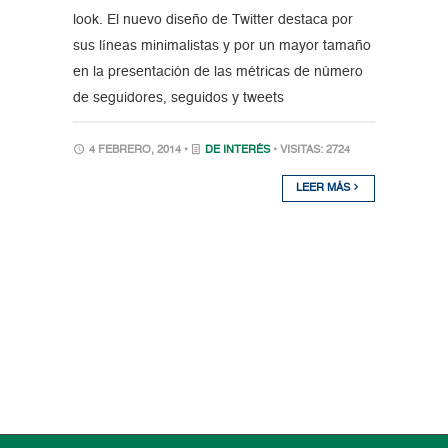
look. El nuevo diseño de Twitter destaca por
sus líneas minimalistas y por un mayor tamaño
en la presentación de las métricas de número
de seguidores, seguidos y tweets
4 FEBRERO, 2014 •
DE INTERÉS
• VISITAS: 2724
LEER MÁS