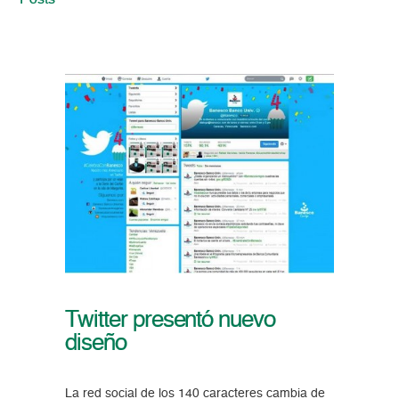
Posts
Twitter presentó nuevo
diseño
La red social de los 140 caracteres cambia de