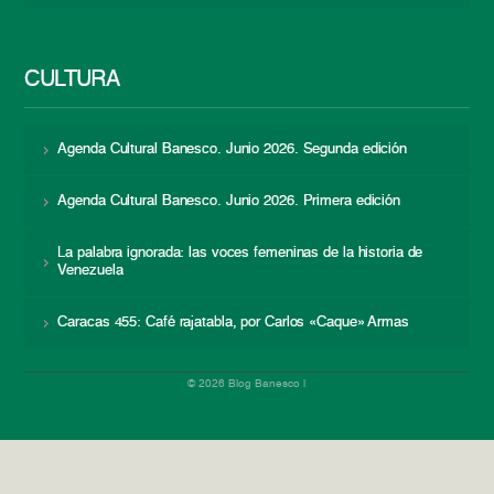
CULTURA
Agenda Cultural Banesco. Junio 2026. Segunda edición
Agenda Cultural Banesco. Junio 2026. Primera edición
La palabra ignorada: las voces femeninas de la historia de
Venezuela
Caracas 455: Café rajatabla, por Carlos «Caque» Armas
© 2026 Blog Banesco |