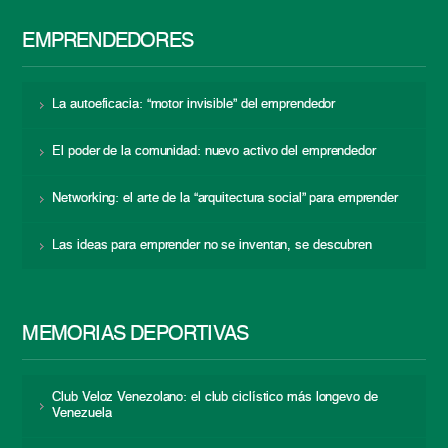
EMPRENDEDORES
La autoeficacia: “motor invisible” del emprendedor
El poder de la comunidad: nuevo activo del emprendedor
Networking: el arte de la “arquitectura social” para emprender
Las ideas para emprender no se inventan, se descubren
MEMORIAS DEPORTIVAS
Club Veloz Venezolano: el club ciclístico más longevo de
Venezuela