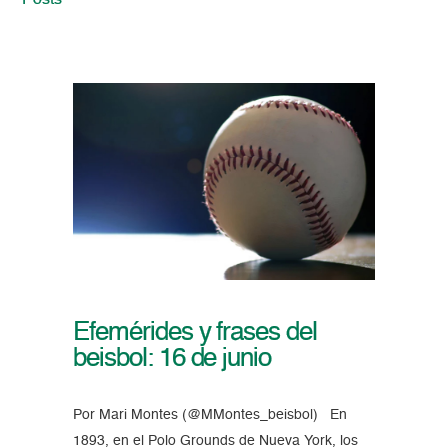
Posts
Efemérides y frases del
beisbol: 16 de junio
Por Mari Montes (@MMontes_beisbol) En
1893, en el Polo Grounds de Nueva York, los