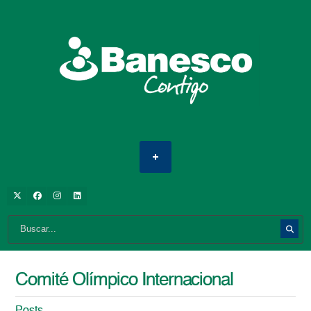
Comité Olímpico Internacional