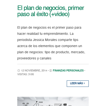
El plan de negocios, primer
paso al éxito (+video)
El plan de negocios es el primer paso para
hacer realidad tu emprendimiento. La
periodista Jessica Morales comparte tips
acerca de los elementos que componen un
plan de negocios: tipo de producto, mercado,
proveedores y canales
12 NOVIEMBRE, 2014 •
FINANZAS PERSONALES
•
VISITAS: 3195
LEER MÁS