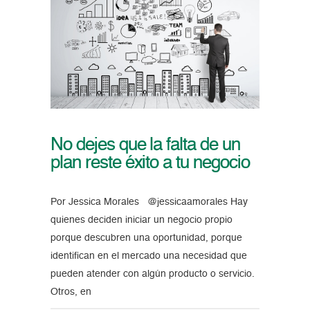
No dejes que la falta de un
plan reste éxito a tu negocio
Por Jessica Morales @jessicaamorales Hay
quienes deciden iniciar un negocio propio
porque descubren una oportunidad, porque
identifican en el mercado una necesidad que
pueden atender con algún producto o servicio.
Otros, en