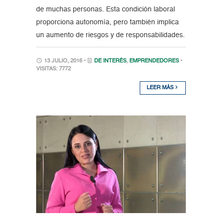
de muchas personas. Esta condición laboral
proporciona autonomía, pero también implica
un aumento de riesgos y de responsabilidades.
13 JULIO, 2016 •
DE INTERÉS
,
EMPRENDEDORES
•
VISITAS: 7772
LEER MÁS