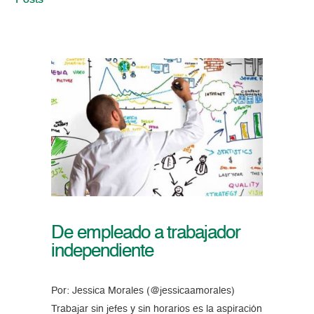
Posts
De empleado a trabajador
independiente
Por: Jessica Morales (@jessicaamorales)
Trabajar sin jefes y sin horarios es la aspiración