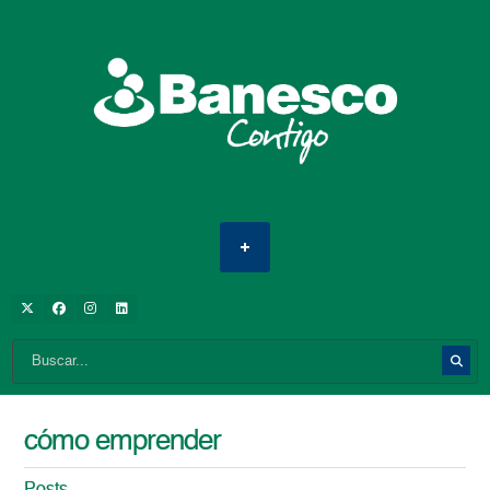
cómo emprender