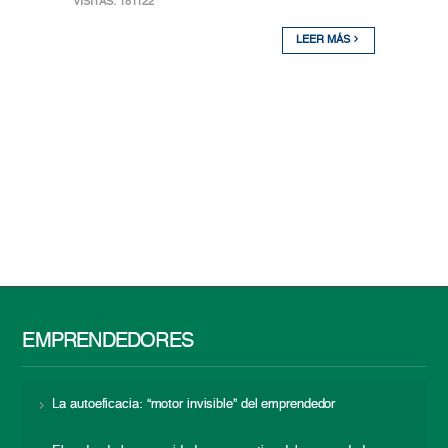
VISITAS: 181122
LEER MÁS
EMPRENDEDORES
La autoeficacia: “motor invisible” del emprendedor