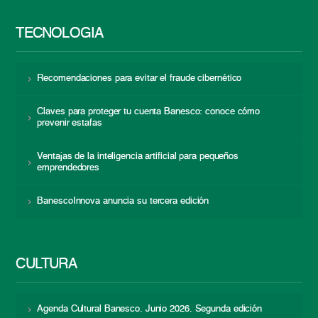
TECNOLOGÍA
Recomendaciones para evitar el fraude cibernético
Claves para proteger tu cuenta Banesco: conoce cómo
prevenir estafas
Ventajas de la inteligencia artificial para pequeños
emprendedores
BanescoInnova anuncia su tercera edición
CULTURA
Agenda Cultural Banesco. Junio 2026. Segunda edición