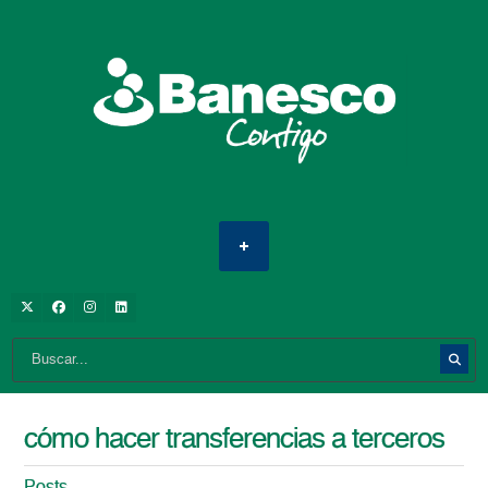
cómo hacer transferencias a terceros