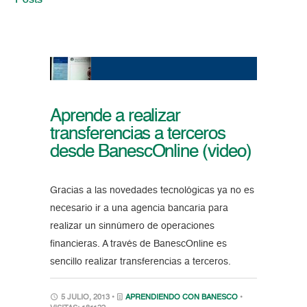
Posts
Aprende a realizar
transferencias a terceros
desde BanescOnline (video)
Gracias a las novedades tecnológicas ya no es
necesario ir a una agencia bancaria para
realizar un sinnúmero de operaciones
financieras. A través de BanescOnline es
sencillo realizar transferencias a terceros.
5 JULIO, 2013 •
APRENDIENDO CON BANESCO
•