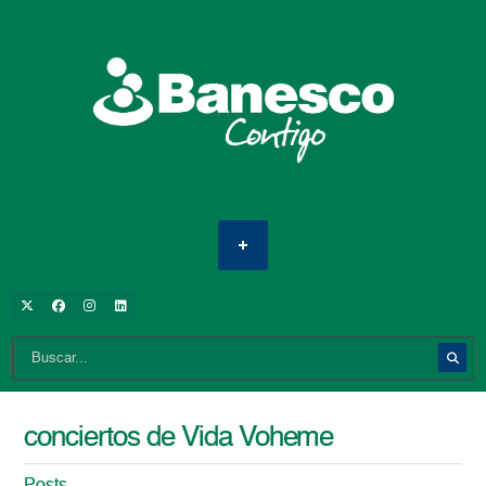
conciertos de Vida Voheme