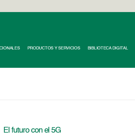
UCIONALES
PRODUCTOS Y SERVICIOS
BIBLIOTECA DIGITAL
El futuro con el 5G