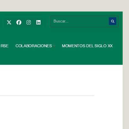
RSE
COLABORACIONES
MOMENTOS DEL SIGLO XX