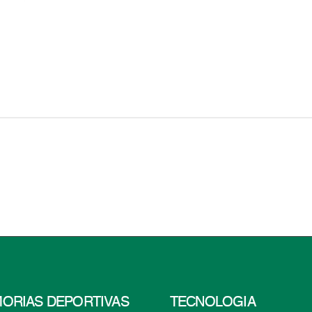
ORIAS DEPORTIVAS
TECNOLOGÍA