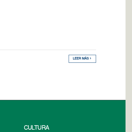
LEER MÁS
CULTURA