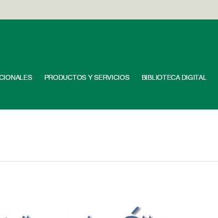
UCIONALES
PRODUCTOS Y SERVICIOS
BIBLIOTECA DIGITAL