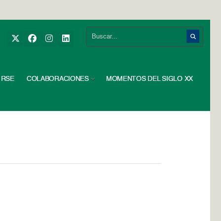
RSE
COLABORACIONES
MOMENTOS DEL SIGLO XX