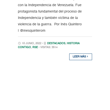
con la Independencia de Venezuela. Fue
protagonista fundamental del proceso de
Independencia y también víctima de la
violencia de la guerra. Por Inés Quintero
| @inesquinterom
10 JUNIO, 2022 •
DESTACADOS
,
HISTORIA
CONTIGO
,
RSE
• VISITAS: 3514
LEER MÁS