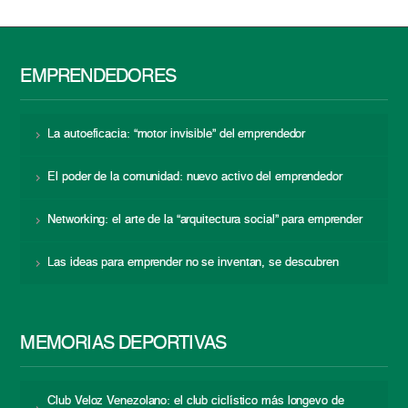
EMPRENDEDORES
La autoeficacia: “motor invisible” del emprendedor
El poder de la comunidad: nuevo activo del emprendedor
Networking: el arte de la “arquitectura social” para emprender
Las ideas para emprender no se inventan, se descubren
MEMORIAS DEPORTIVAS
Club Veloz Venezolano: el club ciclístico más longevo de