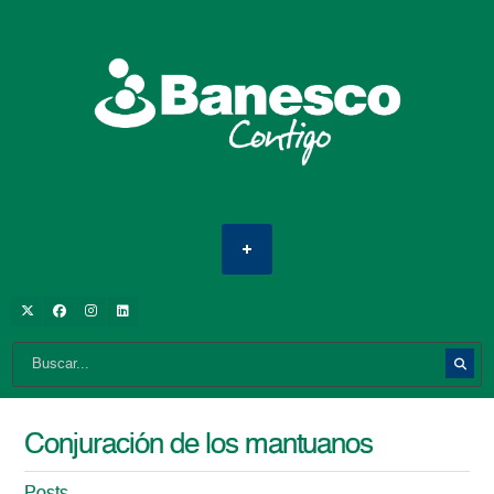
Conjuración de los mantuanos