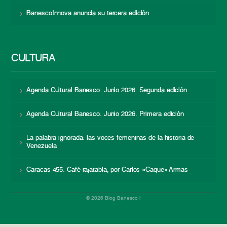
BanescoInnova anuncia su tercera edición
CULTURA
Agenda Cultural Banesco. Junio 2026. Segunda edición
Agenda Cultural Banesco. Junio 2026. Primera edición
La palabra ignorada: las voces femeninas de la historia de
Venezuela
Caracas 455: Café rajatabla, por Carlos «Caque» Armas
© 2026 Blog Banesco |