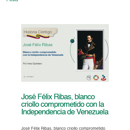
Posts
José Félix Ribas, blanco
criollo comprometido con la
Independencia de Venezuela
José Félix Ribas, blanco criollo comprometido