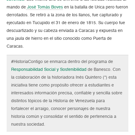
mando de
José Tomás Boves
en la batalla de Urica pero fueron
derrotados. Se retiró a la zona de los llanos, fue capturado y
ejecutado en Tucupido el 31 de enero de 1815. Su cuerpo fue
descuartizado y su cabeza enviada a Caracas y expuesta en
una jaula de hierro en el sitio conocido como Puerta de
Caracas.
#HistoriaContigo se enmarca dentro del programa de
Responsabilidad Social y Sostenibilidad
de Banesco. Con
la colaboración de la historiadora Inés Quintero (*) esta
iniciativa tiene como propósito ofrecer a estudiantes e
interesados información precisa, confiable y sencilla sobre
distintos tópicos de la Historia de Venezuela para
fortalecer el arraigo, conocer personajes de nuestra
historia común y consolidar el sentido de pertenencia a
nuestra sociedad.