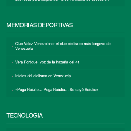
MEMORIAS DEPORTIVAS
Club Veloz Venezolano: el club ciclístico más longevo de
Venezuela
Vera Fortique: voz de la hazaña del 41
Inicios del ciclismo en Venezuela
«Pega Betulio… Pega Betulio… Se cayó Betulio»
TECNOLOGÍA