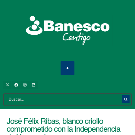
José Félix Ribas, blanco criollo
comprometido con la Independencia