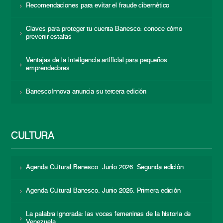
Recomendaciones para evitar el fraude cibernético
Claves para proteger tu cuenta Banesco: conoce cómo
prevenir estafas
Ventajas de la inteligencia artificial para pequeños
emprendedores
BanescoInnova anuncia su tercera edición
CULTURA
Agenda Cultural Banesco. Junio 2026. Segunda edición
Agenda Cultural Banesco. Junio 2026. Primera edición
La palabra ignorada: las voces femeninas de la historia de
Venezuela