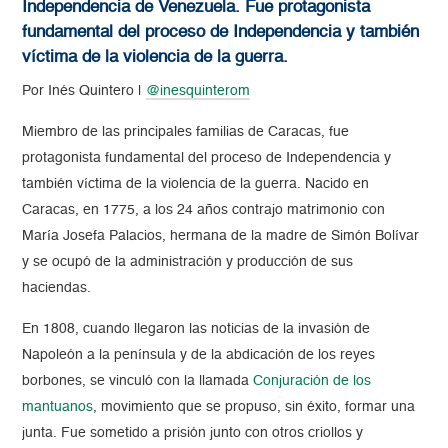
Independencia de Venezuela. Fue protagonista
fundamental del proceso de Independencia y también
víctima de la violencia de la guerra.
Por Inés Quintero |
@inesquinterom
Miembro de las principales familias de Caracas, fue
protagonista fundamental del proceso de Independencia y
también víctima de la violencia de la guerra. Nacido en
Caracas, en 1775, a los 24 años contrajo matrimonio con
María Josefa Palacios, hermana de la madre de Simón Bolívar
y se ocupó de la administración y producción de sus
haciendas.
En 1808, cuando llegaron las noticias de la invasión de
Napoleón a la península y de la abdicación de los reyes
borbones, se vinculó con la llamada
Conjuración de los
mantuanos
, movimiento que se propuso, sin éxito, formar una
junta. Fue sometido a prisión junto con otros criollos y