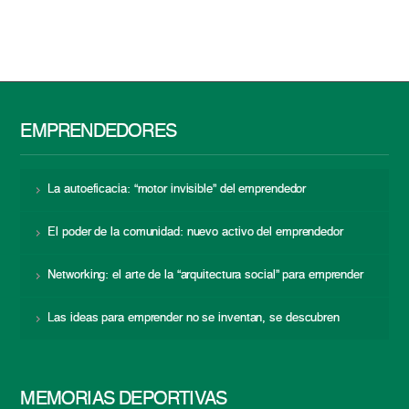
EMPRENDEDORES
La autoeficacia: “motor invisible” del emprendedor
El poder de la comunidad: nuevo activo del emprendedor
Networking: el arte de la “arquitectura social” para emprender
Las ideas para emprender no se inventan, se descubren
MEMORIAS DEPORTIVAS