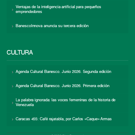
Ventajas de la inteligencia artificial para pequeños
emprendedores
BanescoInnova anuncia su tercera edición
CULTURA
Agenda Cultural Banesco. Junio 2026. Segunda edición
Agenda Cultural Banesco. Junio 2026. Primera edición
La palabra ignorada: las voces femeninas de la historia de
Venezuela
Caracas 455: Café rajatabla, por Carlos «Caque» Armas