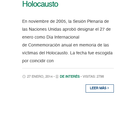
Holocausto
En noviembre de 2005, la Sesión Plenaria de
las Naciones Unidas aprobó designar el 27 de
enero como Día Internacional
de Conmemoración anual en memoria de las
víctimas del Holocausto. La fecha fue escogida
por coincidir con
27 ENERO, 2014 •
DE INTERÉS
• VISITAS: 2798
LEER MÁS