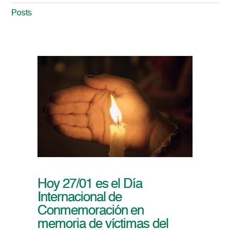
Posts
Hoy 27/01 es el Día
Internacional de
Conmemoración en
memoria de víctimas del