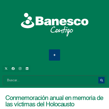
Conmemoración anual en memoria de
las víctimas del Holocausto