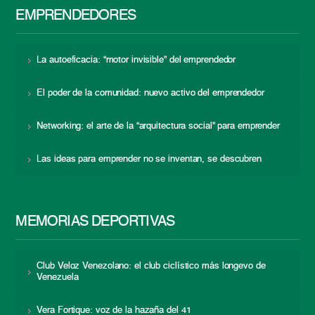
EMPRENDEDORES
La autoeficacia: “motor invisible” del emprendedor
El poder de la comunidad: nuevo activo del emprendedor
Networking: el arte de la “arquitectura social” para emprender
Las ideas para emprender no se inventan, se descubren
MEMORIAS DEPORTIVAS
Club Veloz Venezolano: el club ciclístico más longevo de
Venezuela
Vera Fortique: voz de la hazaña del 41