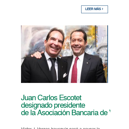
LEER MÁS
Juan Carlos Escotet
designado presidente
de la Asociación Bancaria de Venez