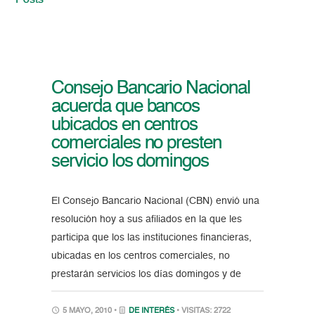
Posts
Consejo Bancario Nacional
acuerda que bancos
ubicados en centros
comerciales no presten
servicio los domingos
El Consejo Bancario Nacional (CBN) envió una
resolución hoy a sus afiliados en la que les
participa que los las instituciones financieras,
ubicadas en los centros comerciales, no
prestarán servicios los días domingos y de
5 MAYO, 2010 •
DE INTERÉS
• VISITAS: 2722