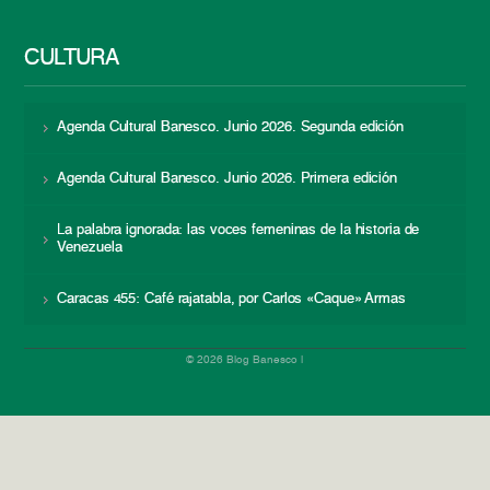
CULTURA
Agenda Cultural Banesco. Junio 2026. Segunda edición
Agenda Cultural Banesco. Junio 2026. Primera edición
La palabra ignorada: las voces femeninas de la historia de
Venezuela
Caracas 455: Café rajatabla, por Carlos «Caque» Armas
© 2026 Blog Banesco |