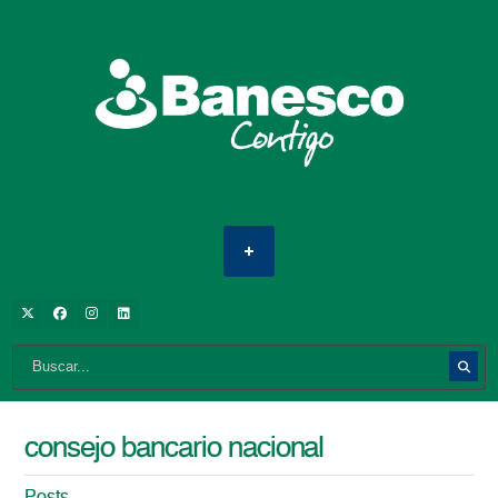
consejo bancario nacional