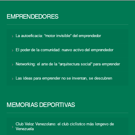
EMPRENDEDORES
La autoeficacia: “motor invisible” del emprendedor
El poder de la comunidad: nuevo activo del emprendedor
Networking: el arte de la “arquitectura social” para emprender
Las ideas para emprender no se inventan, se descubren
MEMORIAS DEPORTIVAS
Club Veloz Venezolano: el club ciclístico más longevo de
Venezuela