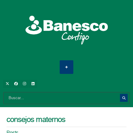
consejos maternos