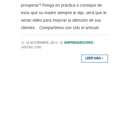
prosperar? Ponga en práctica 4 consejos de
esos que su madre siempre le dijo, verá que le
serán útiles para mejorar la atención de sus
clientes. Compartimos con Uds el artículo
10 NOVIEMBRE, 2014 •
EMPRENDEDORES
•
VISITAS: 2700
LEER MÁS