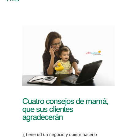
Posts
Cuatro consejos de mamá,
que sus clientes
agradecerán
¿Tiene ud un negocio y quiere hacerlo