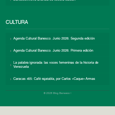
CULTURA
Agenda Cultural Banesco. Junio 2026. Segunda edición
Agenda Cultural Banesco. Junio 2026. Primera edición
La palabra ignorada: las voces femeninas de la historia de
Venezuela
Caracas 455: Café rajatabla, por Carlos «Caque» Armas
© 2026 Blog Banesco |