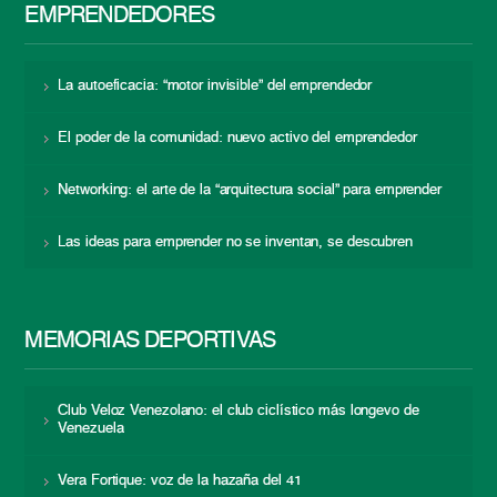
EMPRENDEDORES
La autoeficacia: “motor invisible” del emprendedor
El poder de la comunidad: nuevo activo del emprendedor
Networking: el arte de la “arquitectura social” para emprender
Las ideas para emprender no se inventan, se descubren
MEMORIAS DEPORTIVAS
Club Veloz Venezolano: el club ciclístico más longevo de
Venezuela
Vera Fortique: voz de la hazaña del 41