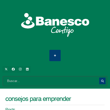
consejos para emprender