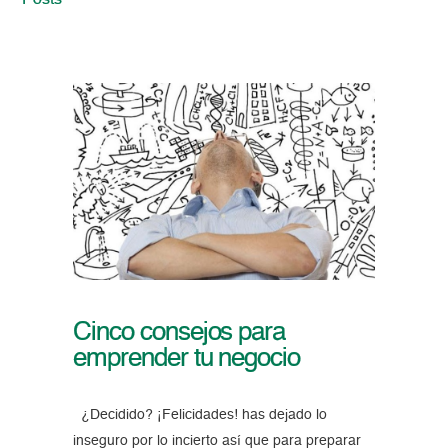
Posts
Cinco consejos para
emprender tu negocio
¿Decidido? ¡Felicidades! has dejado lo
inseguro por lo incierto así que para preparar