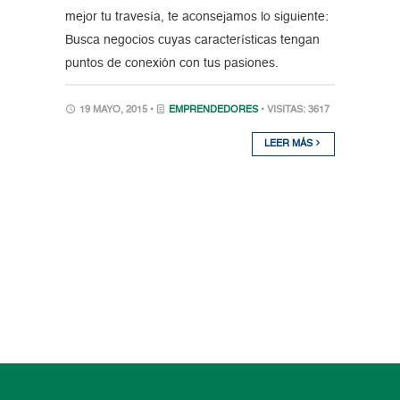
mejor tu travesía, te aconsejamos lo siguiente:
Busca negocios cuyas características tengan
puntos de conexión con tus pasiones.
19 MAYO, 2015 •
EMPRENDEDORES
• VISITAS: 3617
LEER MÁS