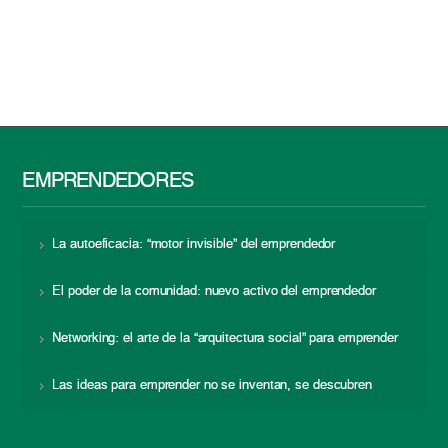
EMPRENDEDORES
La autoeficacia: “motor invisible” del emprendedor
El poder de la comunidad: nuevo activo del emprendedor
Networking: el arte de la “arquitectura social” para emprender
Las ideas para emprender no se inventan, se descubren