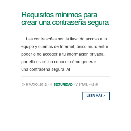
Requisitos mínimos para
crear una contraseña segura
Las contraseñas son la llave de acceso a tu
equipo y cuentas de Internet, único muro entre
poder o no acceder a tu información privada,
por ello es crítico conocer cómo generar
una contraseña segura. Al
8 MAYO, 2012 •
SEGURIDAD
• VISITAS: 44216
LEER MÁS