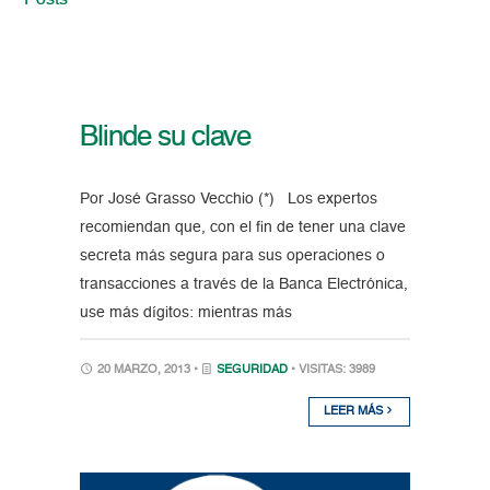
Posts
Blinde su clave
Por José Grasso Vecchio (*) Los expertos
recomiendan que, con el fin de tener una clave
secreta más segura para sus operaciones o
transacciones a través de la Banca Electrónica,
use más dígitos: mientras más
20 MARZO, 2013 •
SEGURIDAD
• VISITAS: 3989
LEER MÁS