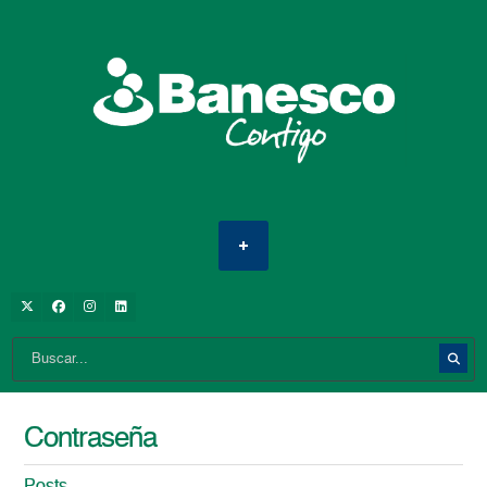
Contraseña