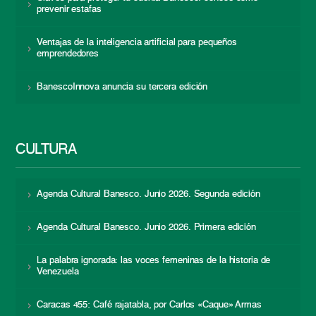
prevenir estafas
Ventajas de la inteligencia artificial para pequeños
emprendedores
BanescoInnova anuncia su tercera edición
CULTURA
Agenda Cultural Banesco. Junio 2026. Segunda edición
Agenda Cultural Banesco. Junio 2026. Primera edición
La palabra ignorada: las voces femeninas de la historia de
Venezuela
Caracas 455: Café rajatabla, por Carlos «Caque» Armas