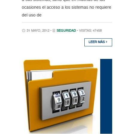
ocasiones el acceso a los sistemas no requiere
del uso de
31 MAYO, 2012 •
SEGURIDAD
• VISITAS: 47458
LEER MÁS