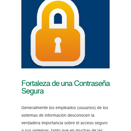
Fortaleza de una Contraseña
Segura
Generalmente los empleados (usuarios) de los
sistemas de información desconocen la
verdadera importancia sobre el acceso seguro
a sus sistemas, tanto que en muchas de las