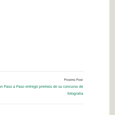
Proximo Post:
n Paso a Paso entregó premios de su concurso de
fotografía