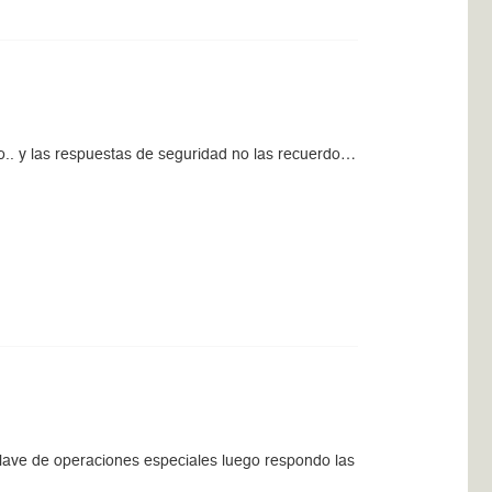
o.. y las respuestas de seguridad no las recuerdo…
clave de operaciones especiales luego respondo las