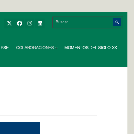
RSE
COLABORACIONES
MOMENTOS DEL SIGLO XX