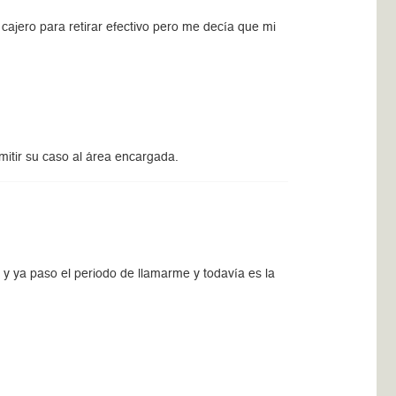
 cajero para retirar efectivo pero me decía que mi
itir su caso al área encargada.
y ya paso el periodo de llamarme y todavía es la