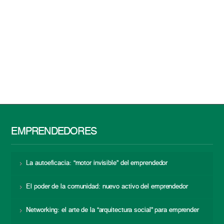
EMPRENDEDORES
La autoeficacia: “motor invisible” del emprendedor
El poder de la comunidad: nuevo activo del emprendedor
Networking: el arte de la “arquitectura social” para emprender