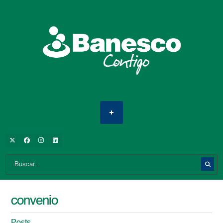
convenio