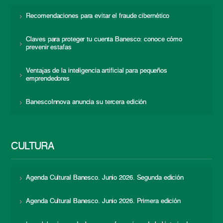
Recomendaciones para evitar el fraude cibernético
Claves para proteger tu cuenta Banesco: conoce cómo
prevenir estafas
Ventajas de la inteligencia artificial para pequeños
emprendedores
BanescoInnova anuncia su tercera edición
CULTURA
Agenda Cultural Banesco. Junio 2026. Segunda edición
Agenda Cultural Banesco. Junio 2026. Primera edición