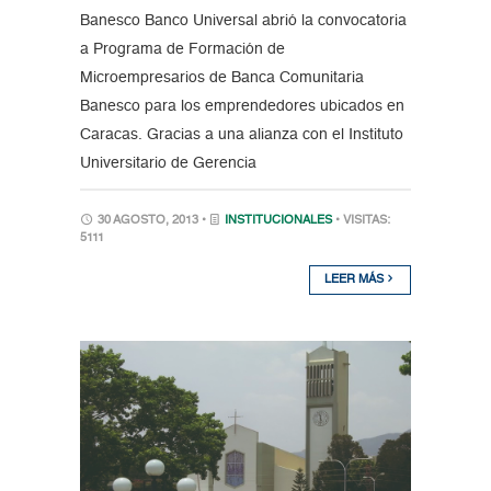
Banesco Banco Universal abrió la convocatoria
a Programa de Formación de
Microempresarios de Banca Comunitaria
Banesco para los emprendedores ubicados en
Caracas. Gracias a una alianza con el Instituto
Universitario de Gerencia
30 AGOSTO, 2013 •
INSTITUCIONALES
• VISITAS:
5111
LEER MÁS