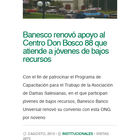
Banesco renovó apoyo al
Centro Don Bosco 88 que
atiende a jóvenes de bajos
recursos
Con el fin de patrocinar el Programa de
Capacitación para el Trabajo de la Asociación
de Damas Salesianas, en el que participan
jóvenes de bajos recursos, Banesco Banco
Universal renovó su convenio con esta ONG
por noveno
2 AGOSTO, 2013 •
INSTITUCIONALES
• VISITAS:
2973