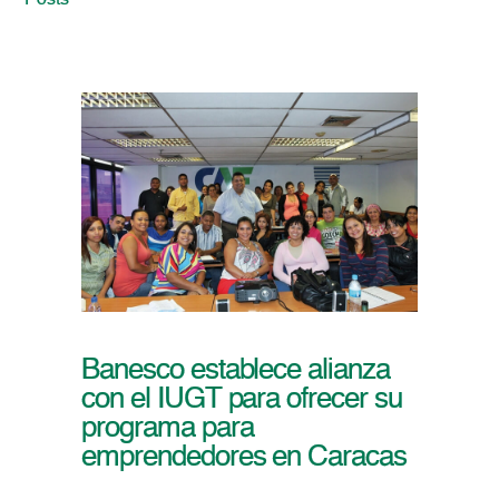
Posts
Banesco establece alianza
con el IUGT para ofrecer su
programa para
emprendedores en Caracas