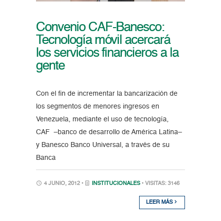
Convenio CAF-Banesco:
Tecnología móvil acercará
los servicios financieros a la
gente
Con el fin de incrementar la bancarización de
los segmentos de menores ingresos en
Venezuela, mediante el uso de tecnología,
CAF –banco de desarrollo de América Latina–
y Banesco Banco Universal, a través de su
Banca
4 JUNIO, 2012 •
INSTITUCIONALES
• VISITAS: 3146
LEER MÁS