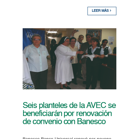
LEER MÁS
Seis planteles de la AVEC se
beneficiarán por renovación
de convenio con Banesco