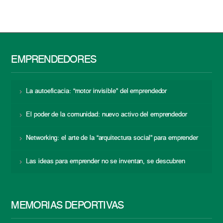
EMPRENDEDORES
La autoeficacia: “motor invisible” del emprendedor
El poder de la comunidad: nuevo activo del emprendedor
Networking: el arte de la “arquitectura social” para emprender
Las ideas para emprender no se inventan, se descubren
MEMORIAS DEPORTIVAS