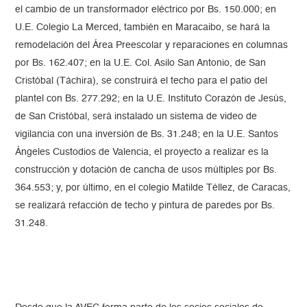
el cambio de un transformador eléctrico por Bs. 150.000; en
U.E. Colegio La Merced, también en Maracaibo, se hará la
remodelación del Área Preescolar y reparaciones en columnas
por Bs. 162.407; en la U.E. Col. Asilo San Antonio, de San
Cristóbal (Táchira), se construirá el techo para el patio del
plantel con Bs. 277.292; en la U.E. Instituto Corazón de Jesús,
de San Cristóbal, será instalado un sistema de video de
vigilancia con una inversión de Bs. 31.248; en la U.E. Santos
Ángeles Custodios de Valencia, el proyecto a realizar es la
construcción y dotación de cancha de usos múltiples por Bs.
364.553; y, por último, en el colegio Matilde Téllez, de Caracas,
se realizará refacción de techo y pintura de paredes por Bs.
31.248.