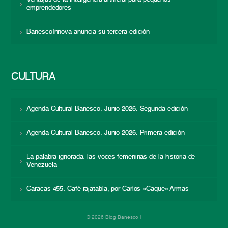
emprendedores
BanescoInnova anuncia su tercera edición
CULTURA
Agenda Cultural Banesco. Junio 2026. Segunda edición
Agenda Cultural Banesco. Junio 2026. Primera edición
La palabra ignorada: las voces femeninas de la historia de
Venezuela
Caracas 455: Café rajatabla, por Carlos «Caque» Armas
© 2026 Blog Banesco |