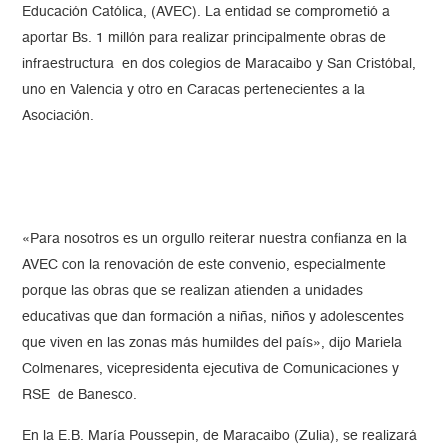
Educación Católica, (AVEC). La entidad se comprometió a
aportar Bs. 1 millón para realizar principalmente obras de
infraestructura en dos colegios de Maracaibo y San Cristóbal,
uno en Valencia y otro en Caracas pertenecientes a la
Asociación.
«Para nosotros es un orgullo reiterar nuestra confianza en la
AVEC con la renovación de este convenio, especialmente
porque las obras que se realizan atienden a unidades
educativas que dan formación a niñas, niños y adolescentes
que viven en las zonas más humildes del país», dijo Mariela
Colmenares, vicepresidenta ejecutiva de Comunicaciones y
RSE de Banesco.
En la E.B. María Poussepin, de Maracaibo (Zulia), se realizará