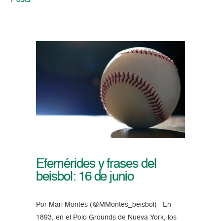
Posts
Efemérides y frases del
beisbol: 16 de junio
Por Mari Montes (@MMontes_beisbol) En
1893, en el Polo Grounds de Nueva York, los