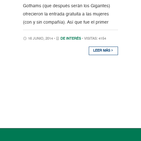
Gothams (que después serán los Gigantes)
ofrecieron la entrada gratuita a las mujeres
(con y sin compañía). Así que fue el primer
16 JUNIO, 2014 •
DE INTERÉS
• VISITAS: 4154
LEER MÁS