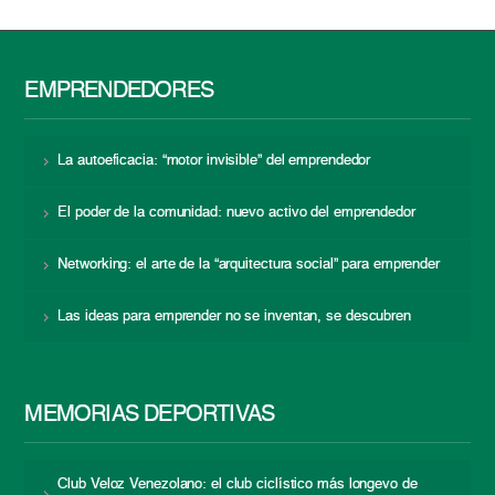
EMPRENDEDORES
La autoeficacia: “motor invisible” del emprendedor
El poder de la comunidad: nuevo activo del emprendedor
Networking: el arte de la “arquitectura social” para emprender
Las ideas para emprender no se inventan, se descubren
MEMORIAS DEPORTIVAS
Club Veloz Venezolano: el club ciclístico más longevo de