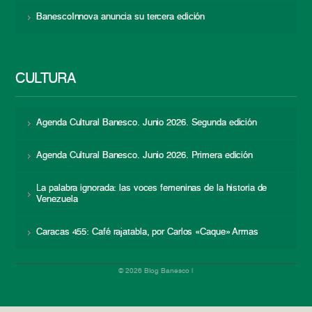
BanescoInnova anuncia su tercera edición
CULTURA
Agenda Cultural Banesco. Junio 2026. Segunda edición
Agenda Cultural Banesco. Junio 2026. Primera edición
La palabra ignorada: las voces femeninas de la historia de
Venezuela
Caracas 455: Café rajatabla, por Carlos «Caque» Armas
© 2026 Blog Banesco |