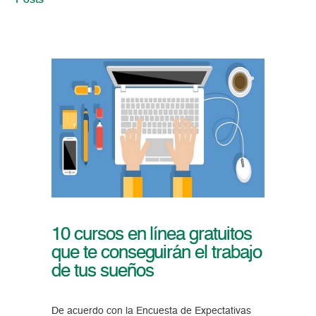
Posts
10 cursos en línea gratuitos
que te conseguirán el trabajo
de tus sueños
De acuerdo con la Encuesta de Expectativas