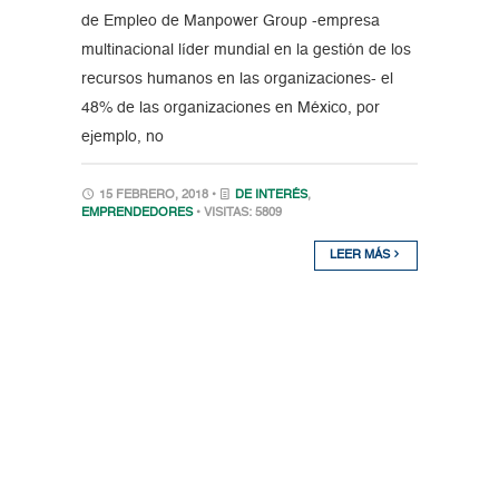
de Empleo de Manpower Group -empresa
multinacional líder mundial en la gestión de los
recursos humanos en las organizaciones- el
48% de las organizaciones en México, por
ejemplo, no
15 FEBRERO, 2018 •
DE INTERÉS
,
EMPRENDEDORES
• VISITAS: 5809
LEER MÁS