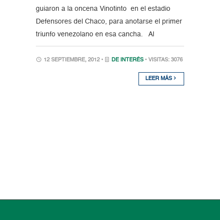
guiaron a la oncena Vinotinto en el estadio
Defensores del Chaco, para anotarse el primer
triunfo venezolano en esa cancha. Al
12 SEPTIEMBRE, 2012 •
DE INTERÉS
• VISITAS: 3076
LEER MÁS