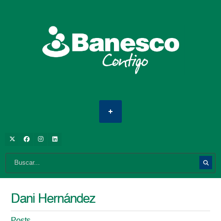
Dani Hernández