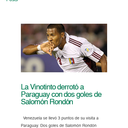
Posts
La Vinotinto derrotó a
Paraguay con dos goles de
Salomón Rondón
Venezuela se llevó 3 puntos de su visita a
Paraguay. Dos goles de Salomón Rondón