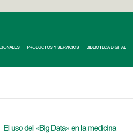
UCIONALES
PRODUCTOS Y SERVICIOS
BIBLIOTECA DIGITAL
El uso del «Big Data» en la medicina