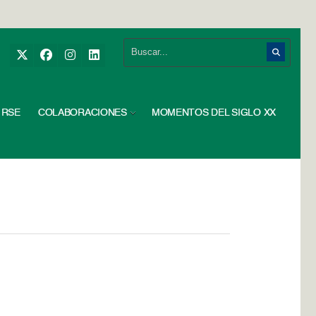
RSE
COLABORACIONES
MOMENTOS DEL SIGLO XX