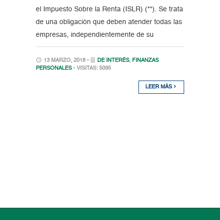
el Impuesto Sobre la Renta (ISLR) (**). Se trata
de una obligación que deben atender todas las
empresas, independientemente de su
13 MARZO, 2018 •
DE INTERÉS
,
FINANZAS
PERSONALES
• VISITAS: 5095
LEER MÁS