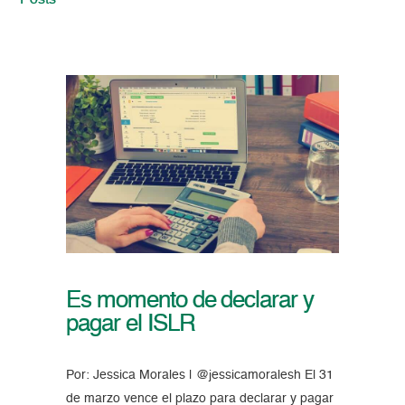
Posts
Es momento de declarar y
pagar el ISLR
Por: Jessica Morales | @jessicamoralesh El 31
de marzo vence el plazo para declarar y pagar