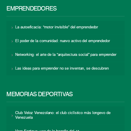
EMPRENDEDORES
La autoeficacia: “motor invisible” del emprendedor
El poder de la comunidad: nuevo activo del emprendedor
Networking: el arte de la “arquitectura social” para emprender
Las ideas para emprender no se inventan, se descubren
MEMORIAS DEPORTIVAS
Club Veloz Venezolano: el club ciclístico más longevo de
Venezuela