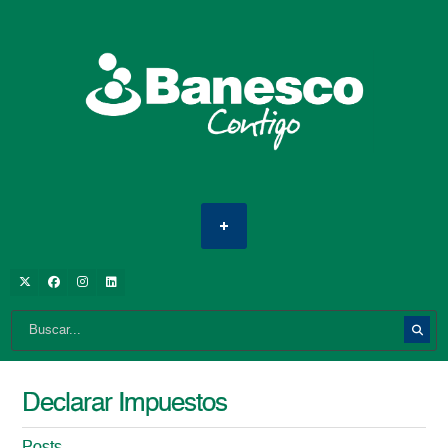
Declarar Impuestos