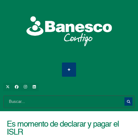
Es momento de declarar y pagar el
ISLR