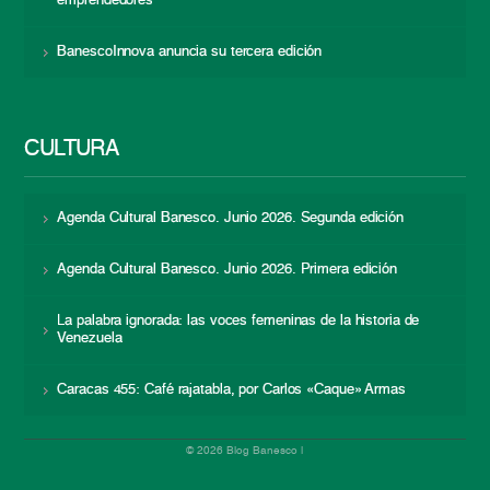
emprendedores
BanescoInnova anuncia su tercera edición
CULTURA
Agenda Cultural Banesco. Junio 2026. Segunda edición
Agenda Cultural Banesco. Junio 2026. Primera edición
La palabra ignorada: las voces femeninas de la historia de
Venezuela
Caracas 455: Café rajatabla, por Carlos «Caque» Armas
© 2026 Blog Banesco |