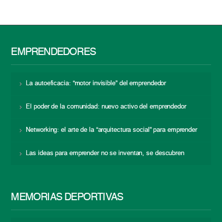
EMPRENDEDORES
La autoeficacia: “motor invisible” del emprendedor
El poder de la comunidad: nuevo activo del emprendedor
Networking: el arte de la “arquitectura social” para emprender
Las ideas para emprender no se inventan, se descubren
MEMORIAS DEPORTIVAS