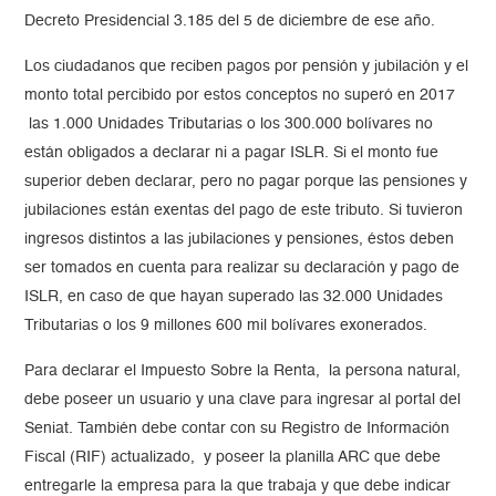
Decreto Presidencial 3.185 del 5 de diciembre de ese año.
Los ciudadanos que reciben pagos por pensión y jubilación y el
monto total percibido por estos conceptos no superó en 2017
las 1.000 Unidades Tributarias o los 300.000 bolívares no
están obligados a declarar ni a pagar ISLR. Si el monto fue
superior deben declarar, pero no pagar porque las pensiones y
jubilaciones están exentas del pago de este tributo. Si tuvieron
ingresos distintos a las jubilaciones y pensiones, éstos deben
ser tomados en cuenta para realizar su declaración y pago de
ISLR, en caso de que hayan superado las 32.000 Unidades
Tributarias o los 9 millones 600 mil bolívares exonerados.
Para declarar el Impuesto Sobre la Renta, la persona natural,
debe poseer un usuario y una clave para ingresar al portal del
Seniat. También debe contar con su Registro de Información
Fiscal (RIF) actualizado, y poseer la planilla ARC que debe
entregarle la empresa para la que trabaja y que debe indicar