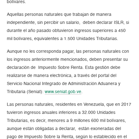
bolívares.
Aquellas personas naturales que trabajan de manera
independiente, sin percibir un salario, deben declarar ISLR, si
durante el año pasado obtuvieron ingresos superiores a 450
mil bolívares, equivalentes a 1.500 Unidades Tributarias.
Aunque no les corresponda pagar, las personas naturales con
los ingresos anteriormente mencionados, deben presentar su
declaración de Impuesto Sobre Renta. Esta gestión debe
realizarse de manera electrónica, a través del portal del
Servicio Nacional Integrado de Administración Aduanera y
Tributaria (Seniat):
www.seniat.gob.ve
.
Las personas naturales, residentes en Venezuela, que en 2017
tuvieron ingresos anuales inferiores a 32.000 Unidades
Tributarias, es decir, menores a 9 millones 600 mil bolívares,
aunque están obligadas a declarar, están exoneradas del
pago de Impuesto Sobre la Renta, según lo establecido en el