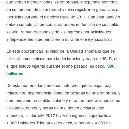
que deben atender todas las empresas, independientemente
de su tamaño, de su actividad y de si registraron ganancias o
pérdidas durante el ejercicio fiscal de 2017. Con ésta también
deben cumplir las personas naturales en función de su sueldo,
salario, remuneraciones y de los ingresos por actividades
independientes que percibieron durante ese ejercicio fiscal.
En esta oportunidad, el valor de la Unidad Tributaria que se
utilizará como cálculo para la declaración y pago del ISLR, es
el que estuvo vigente durante el año pasado, es decir,
300
bolívares
.
De esta manera, las personas naturales que trabajan bajo
relación de dependencia, como empleadas de una empresa, y
que perciben un sueldo, salario y otras remuneraciones como
utilidades, bonos, y horas extras, deben declarar este
impuesto, si durante 2017 tuvieron ingresos superiores a
1.000 Unidades Tributarias; es decir, superiores a 300 mil