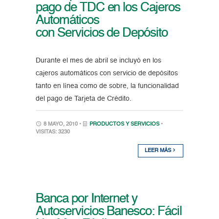
pago de TDC en los Cajeros
Automáticos
con Servicios de Depósito
Durante el mes de abril se incluyó en los
cajeros automáticos con servicio de depósitos
tanto en línea como de sobre, la funcionalidad
del pago de Tarjeta de Crédito.
8 MAYO, 2010 •
PRODUCTOS Y SERVICIOS
•
VISITAS: 3230
LEER MÁS
Banca por Internet y
Autoservicios Banesco: Fácil