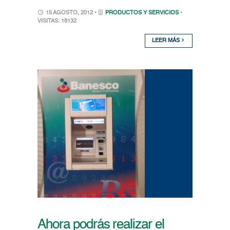
15 AGOSTO, 2012 •
PRODUCTOS Y SERVICIOS
•
VISITAS: 18132
LEER MÁS
Ahora podrás realizar el