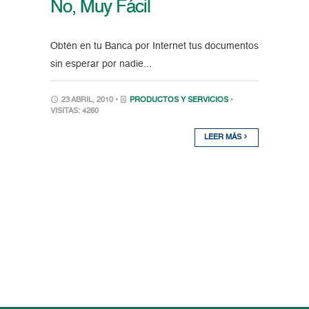
No, Muy Fácil
Obtén en tu Banca por Internet tus documentos
sin esperar por nadie...
23 ABRIL, 2010 •
PRODUCTOS Y SERVICIOS
•
VISITAS: 4260
LEER MÁS