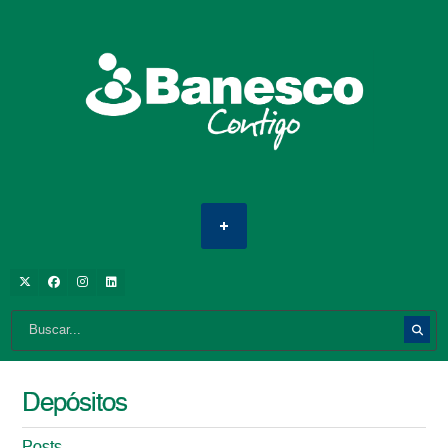
Depósitos