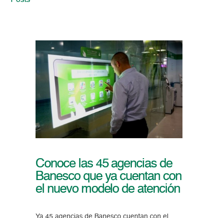
Posts
Conoce las 45 agencias de
Banesco que ya cuentan con
el nuevo modelo de atención
Ya 45 agencias de Banesco cuentan con el