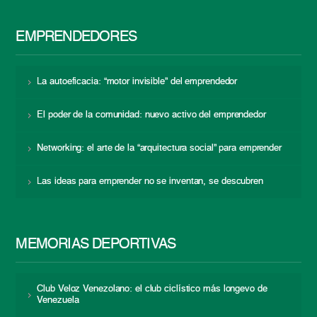
EMPRENDEDORES
La autoeficacia: “motor invisible” del emprendedor
El poder de la comunidad: nuevo activo del emprendedor
Networking: el arte de la “arquitectura social” para emprender
Las ideas para emprender no se inventan, se descubren
MEMORIAS DEPORTIVAS
Club Veloz Venezolano: el club ciclístico más longevo de
Venezuela