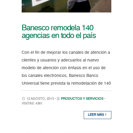
Banesco remodela 140
agencias en todo el país
Con el fin de mejorar los canales de atención a
clientes y usuarios y adecuarlos al nuevo
modelo de atención con énfasis en el uso de
los canales electrónicos, Banesco Banco
Universal tiene prevista la remodelación de 140
12 AGOSTO, 2013 •
PRODUCTOS Y SERVICIOS
•
VISITAS: 4361
LEER MÁS