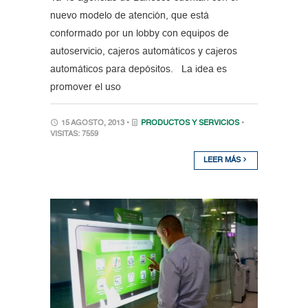
nuevo modelo de atención, que está
conformado por un lobby con equipos de
autoservicio, cajeros automáticos y cajeros
automáticos para depósitos. La idea es
promover el uso
15 AGOSTO, 2013 •
PRODUCTOS Y SERVICIOS
•
VISITAS: 7559
LEER MÁS