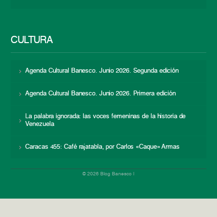
CULTURA
Agenda Cultural Banesco. Junio 2026. Segunda edición
Agenda Cultural Banesco. Junio 2026. Primera edición
La palabra ignorada: las voces femeninas de la historia de
Venezuela
Caracas 455: Café rajatabla, por Carlos «Caque» Armas
© 2026 Blog Banesco |