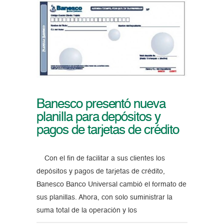
Banesco presentó nueva
planilla para depósitos y
pagos de tarjetas de crédito
Con el fin de facilitar a sus clientes los
depósitos y pagos de tarjetas de crédito,
Banesco Banco Universal cambió el formato de
sus planillas. Ahora, con solo suministrar la
suma total de la operación y los