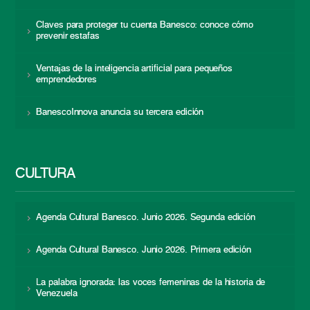
Claves para proteger tu cuenta Banesco: conoce cómo
prevenir estafas
Ventajas de la inteligencia artificial para pequeños
emprendedores
BanescoInnova anuncia su tercera edición
CULTURA
Agenda Cultural Banesco. Junio 2026. Segunda edición
Agenda Cultural Banesco. Junio 2026. Primera edición
La palabra ignorada: las voces femeninas de la historia de
Venezuela