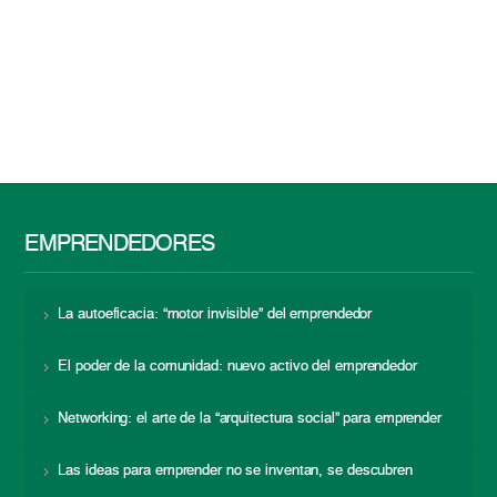
EMPRENDEDORES
La autoeficacia: “motor invisible” del emprendedor
El poder de la comunidad: nuevo activo del emprendedor
Networking: el arte de la “arquitectura social” para emprender
Las ideas para emprender no se inventan, se descubren