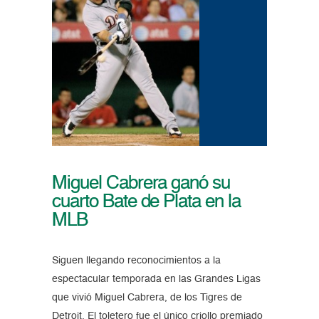
Miguel Cabrera ganó su
cuarto Bate de Plata en la
MLB
Siguen llegando reconocimientos a la
espectacular temporada en las Grandes Ligas
que vivió Miguel Cabrera, de los Tigres de
Detroit. El toletero fue el único criollo premiado