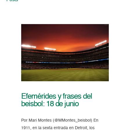
Posts
Efemérides y frases del
beisbol: 18 de junio
Por Mari Montes (@MMontes_beisbol) En
1911, en la sexta entrada en Detroit, los