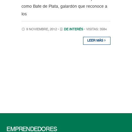
como Bate de Plata, galardón que reconoce a
los
9 NOVIEMBRE, 2012 •
DE INTERÉS
• VISITAS: 3584
LEER MÁS
EMPRENDEDORES