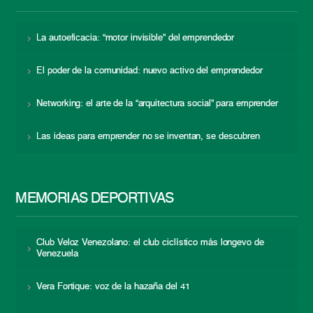
La autoeficacia: “motor invisible” del emprendedor
El poder de la comunidad: nuevo activo del emprendedor
Networking: el arte de la “arquitectura social” para emprender
Las ideas para emprender no se inventan, se descubren
MEMORIAS DEPORTIVAS
Club Veloz Venezolano: el club ciclístico más longevo de
Venezuela
Vera Fortique: voz de la hazaña del 41