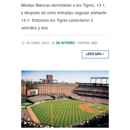
Medias Blancas derrotaban a los Tigres, 13-1,
y después de ocho entradas seguían adelante
15-7. Entonces los Tigres conectaron 5
sencillos y dos
18 JUNIO, 2014 •
DE INTERÉS
• VISITAS: 3387
LEER MÁS