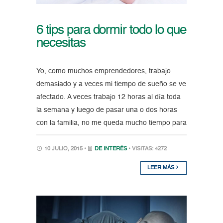
6 tips para dormir todo lo que
necesitas
Yo, como muchos emprendedores, trabajo
demasiado y a veces mi tiempo de sueño se ve
afectado. A veces trabajo 12 horas al día toda
la semana y luego de pasar una o dos horas
con la familia, no me queda mucho tiempo para
10 JULIO, 2015 •
DE INTERÉS
• VISITAS: 4272
LEER MÁS