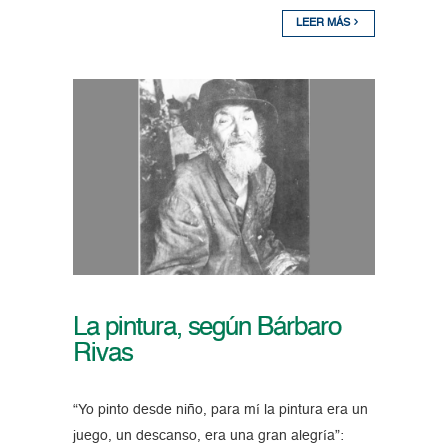
LEER MÁS
La pintura, según Bárbaro
Rivas
“Yo pinto desde niño, para mí la pintura era un
juego, un descanso, era una gran alegría”: