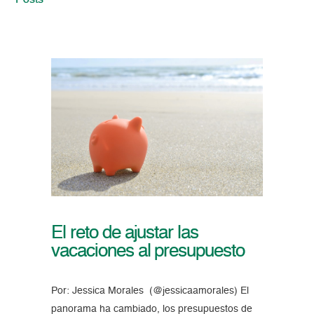
Posts
El reto de ajustar las
vacaciones al presupuesto
Por: Jessica Morales (@jessicaamorales) El
panorama ha cambiado, los presupuestos de