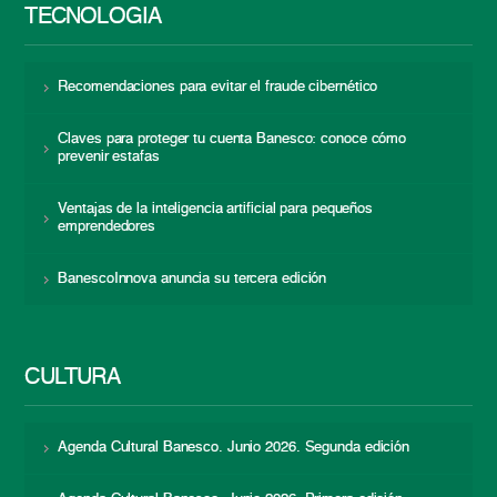
TECNOLOGÍA
Recomendaciones para evitar el fraude cibernético
Claves para proteger tu cuenta Banesco: conoce cómo
prevenir estafas
Ventajas de la inteligencia artificial para pequeños
emprendedores
BanescoInnova anuncia su tercera edición
CULTURA
Agenda Cultural Banesco. Junio 2026. Segunda edición