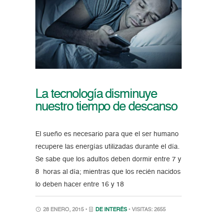
La tecnología disminuye
nuestro tiempo de descanso
El sueño es necesario para que el ser humano
recupere las energías utilizadas durante el día.
Se sabe que los adultos deben dormir entre 7 y
8 horas al día; mientras que los recién nacidos
lo deben hacer entre 16 y 18
28 ENERO, 2015 •
DE INTERÉS
• VISITAS: 2655