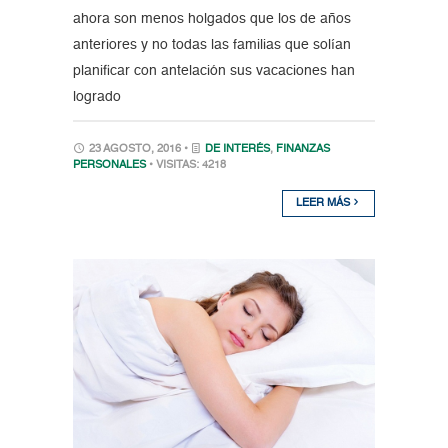
ahora son menos holgados que los de años
anteriores y no todas las familias que solían
planificar con antelación sus vacaciones han
logrado
23 AGOSTO, 2016 •
DE INTERÉS
,
FINANZAS
PERSONALES
• VISITAS: 4218
LEER MÁS