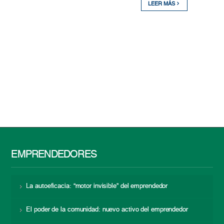
LEER MÁS
EMPRENDEDORES
La autoeficacia: “motor invisible” del emprendedor
El poder de la comunidad: nuevo activo del emprendedor