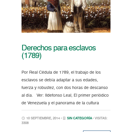
Derechos para esclavos
(1789)
Por Real Cédula de 1789, el trabajo de los
esclavos se debía adaptar a sus edades,
fuerza y robustez, con dos horas de descanso
al día. Ver: Ildefonso Leal, El primer periódico
de Venezuela y el panorama de la cultura
10 SEPTIEMBRE, 2014 •
SIN CATEGORÍA
• VISITAS:
3308