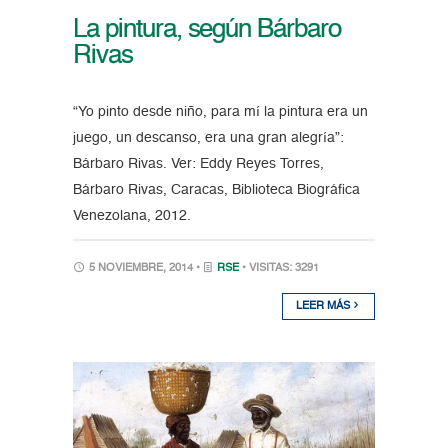
La pintura, según Bárbaro
Rivas
“Yo pinto desde niño, para mí la pintura era un
juego, un descanso, era una gran alegría”:
Bárbaro Rivas. Ver: Eddy Reyes Torres,
Bárbaro Rivas, Caracas, Biblioteca Biográfica
Venezolana, 2012.
5 NOVIEMBRE, 2014 •
RSE
• VISITAS: 3291
LEER MÁS