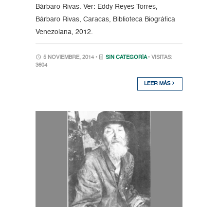
Bárbaro Rivas. Ver: Eddy Reyes Torres,
Bárbaro Rivas, Caracas, Biblioteca Biográfica
Venezolana, 2012.
5 NOVIEMBRE, 2014 •
SIN CATEGORÍA
• VISITAS:
3604
LEER MÁS