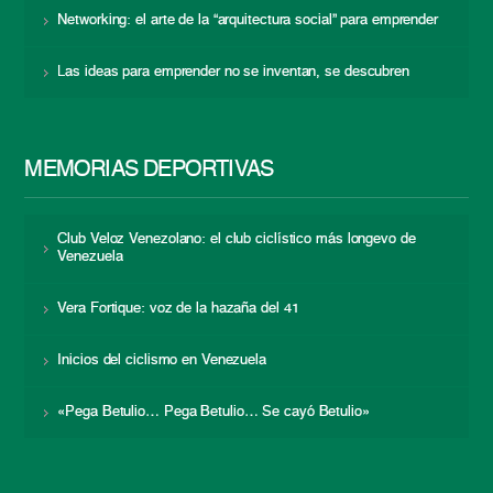
Networking: el arte de la “arquitectura social” para emprender
Las ideas para emprender no se inventan, se descubren
MEMORIAS DEPORTIVAS
Club Veloz Venezolano: el club ciclístico más longevo de
Venezuela
Vera Fortique: voz de la hazaña del 41
Inicios del ciclismo en Venezuela
«Pega Betulio… Pega Betulio… Se cayó Betulio»