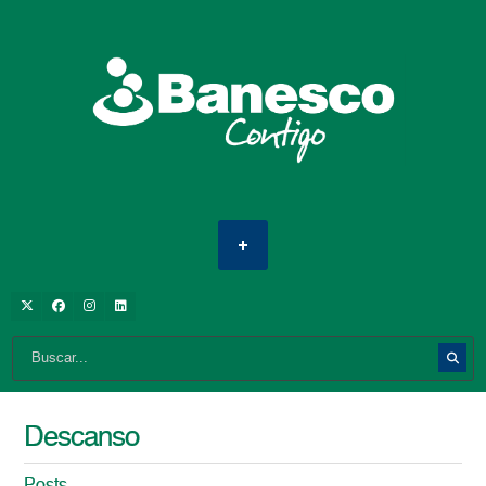
Descanso