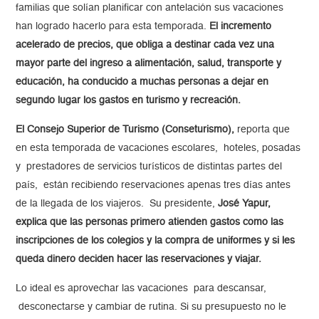
familias que solían planificar con antelación sus vacaciones
han logrado hacerlo para esta temporada.
El incremento
acelerado de precios, que obliga a destinar cada vez una
mayor parte del ingreso a alimentación, salud, transporte y
educación, ha conducido a muchas personas a dejar en
segundo lugar los gastos en turismo y recreación.
El Consejo Superior de Turismo (Conseturismo),
reporta que
en esta temporada de vacaciones escolares, hoteles, posadas
y prestadores de servicios turísticos de distintas partes del
país, están recibiendo reservaciones apenas tres días antes
de la llegada de los viajeros. Su presidente,
José Yapur,
explica que las personas primero atienden gastos como las
inscripciones de los colegios y la compra de uniformes y si les
queda dinero deciden hacer las reservaciones y viajar.
Lo ideal es aprovechar las vacaciones para descansar,
desconectarse y cambiar de rutina. Si su presupuesto no le