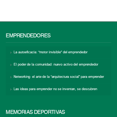
EMPRENDEDORES
La autoeficacia: “motor invisible” del emprendedor
El poder de la comunidad: nuevo activo del emprendedor
Networking: el arte de la “arquitectura social” para emprender
Las ideas para emprender no se inventan, se descubren
MEMORIAS DEPORTIVAS