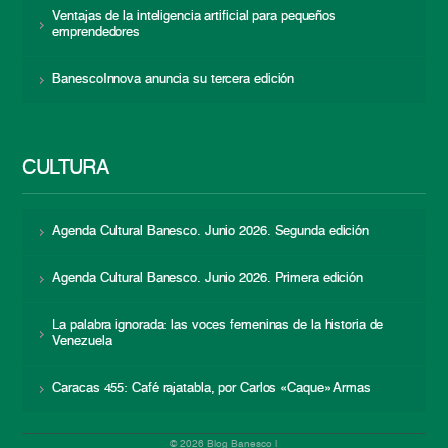
Ventajas de la inteligencia artificial para pequeños
emprendedores
BanescoInnova anuncia su tercera edición
CULTURA
Agenda Cultural Banesco. Junio 2026. Segunda edición
Agenda Cultural Banesco. Junio 2026. Primera edición
La palabra ignorada: las voces femeninas de la historia de
Venezuela
Caracas 455: Café rajatabla, por Carlos «Caque» Armas
© 2026 Blog Banesco |