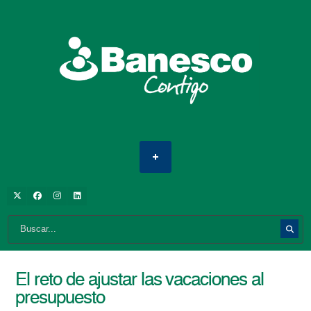
El reto de ajustar las vacaciones al
presupuesto