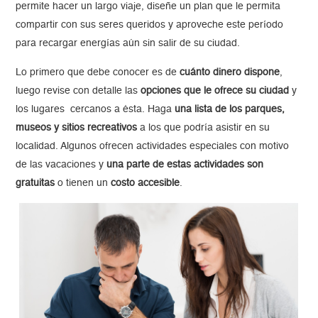
permite hacer un largo viaje, diseñe un plan que le permita
compartir con sus seres queridos y aproveche este período
para recargar energías aún sin salir de su ciudad.
Lo primero que debe conocer es de
cuánto dinero dispone
,
luego revise con detalle las
opciones que le ofrece su ciudad
y
los lugares cercanos a ésta. Haga
una lista de los parques,
museos y sitios recreativos
a los que podría asistir en su
localidad. Algunos ofrecen actividades especiales con motivo
de las vacaciones y
una parte de estas actividades son
gratuitas
o tienen un
costo accesible
.