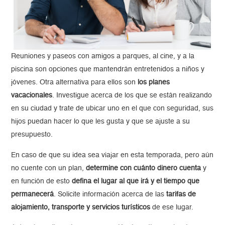
Reuniones y paseos con amigos a parques, al cine, y a la
piscina son opciones que mantendrán entretenidos a niños y
jóvenes. Otra alternativa para ellos son
los planes
vacacionales
. Investigue acerca de los que se están realizando
en su ciudad y trate de ubicar uno en el que con seguridad, sus
hijos puedan hacer lo que les gusta y que se ajuste a su
presupuesto.
En caso de que su idea sea viajar en esta temporada, pero aún
no cuente con un plan,
determine con cuánto dinero cuenta
y
en función de esto
defina el lugar al que irá y el tiempo que
permanecerá
. Solicite información acerca de las
tarifas de
alojamiento, transporte y servicios turísticos
de ese lugar.