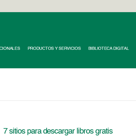
UCIONALES
PRODUCTOS Y SERVICIOS
BIBLIOTECA DIGITAL
7 sitios para descargar libros gratis