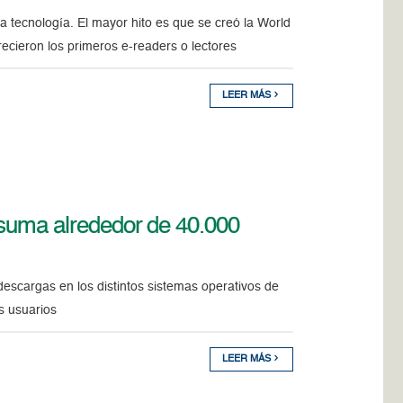
 tecnología. El mayor hito es que se creó la World
cieron los primeros e-readers o lectores
LEER MÁS
 suma alrededor de 40.000
escargas en los distintos sistemas operativos de
os usuarios
LEER MÁS