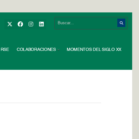
RSE
COLABORACIONES
MOMENTOS DEL SIGLO XX