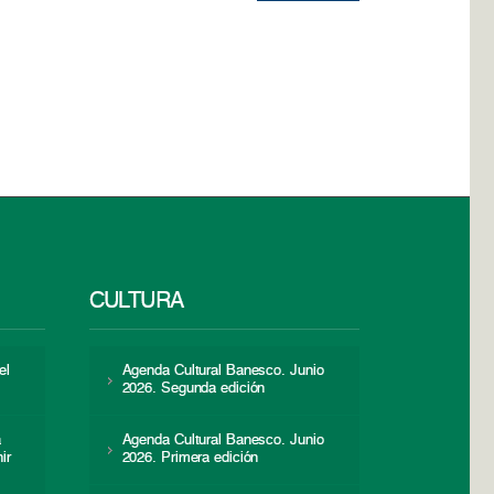
CULTURA
el
Agenda Cultural Banesco. Junio
2026. Segunda edición
a
Agenda Cultural Banesco. Junio
ir
2026. Primera edición