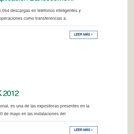
6.054 descargas en teléfonos inteligentes y
 operaciones como transferencias a
LEER MÁS
K 2012
ional, es una de las expositoras presentes en la
20 de mayo en las instalaciones del
LEER MÁS