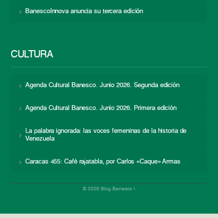
BanescoInnova anuncia su tercera edición
CULTURA
Agenda Cultural Banesco. Junio 2026. Segunda edición
Agenda Cultural Banesco. Junio 2026. Primera edición
La palabra ignorada: las voces femeninas de la historia de
Venezuela
Caracas 455: Café rajatabla, por Carlos «Caque» Armas
© 2026 Blog Banesco |