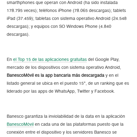
smarthphones que operan con Android (ha sido instalada
178.795 veces); teléfonos iPhone (78.065 descargas); tablets
iPad (37.459); tabletas con sistema operativo Android (24.548
descargas); y equipos con SO Windows Phone (4.840
descargas).
En
el Top 15 de las aplicaciones gratuitas
del Google Play,
mercado de los dispositivos con sistema operativo Android,
BanescoMóvil es la app bancaria más descargada
y en el
listado general se ubica en el puesto 15°, de un ranking que es
liderado por las apps de WhatsApp, Twitter y Facebook.
Banesco garantiza la inviolabilidad de la data en la aplicación
BanescoMóvil
en cada una de las plataformas puesto que la
conexión entre el dispositivo y los servidores Banesco se