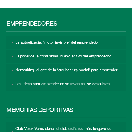
EMPRENDEDORES
La autoeficacia: “motor invisible” del emprendedor
El poder de la comunidad: nuevo activo del emprendedor
Networking: el arte de la “arquitectura social” para emprender
Las ideas para emprender no se inventan, se descubren
MEMORIAS DEPORTIVAS
Club Veloz Venezolano: el club ciclístico más longevo de