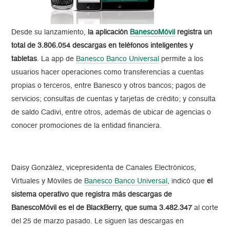
Desde su lanzamiento,
la aplicación
BanescoMóvil
registra un
total de 3.806.054 descargas en teléfonos inteligentes y
tabletas
. La app de
Banesco Banco Universal
permite a los
usuarios hacer operaciones como transferencias a cuentas
propias o terceros, entre Banesco y otros bancos; pagos de
servicios; consultas de cuentas y tarjetas de crédito; y consulta
de saldo Cadivi, entre otros, además de ubicar de agencias o
conocer promociones de la entidad financiera.
Daisy González, vicepresidenta de Canales Electrónicos,
Virtuales y Móviles de
Banesco Banco Universal
, indicó que
el
sistema operativo que registra más descargas de
BanescoMóvil es el de BlackBerry, que suma 3.482.347
al corte
del 25 de marzo pasado. Le siguen las descargas en