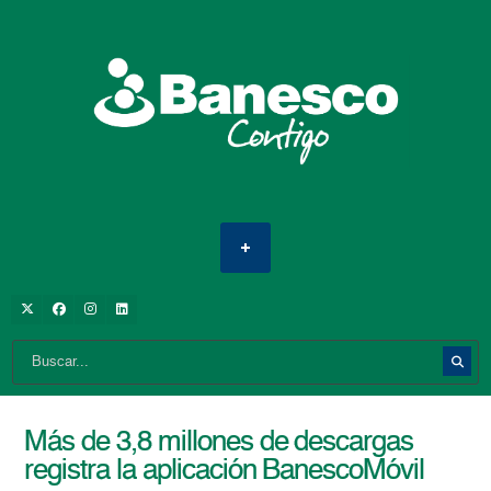
Más de 3,8 millones de descargas
registra la aplicación BanescoMóvil