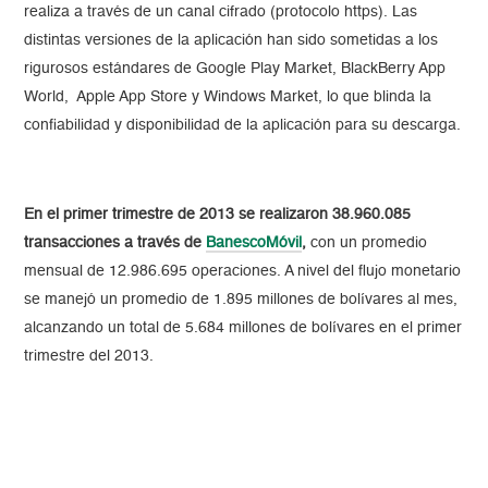
realiza a través de un canal cifrado (protocolo https). Las
distintas versiones de la aplicación han sido sometidas a los
rigurosos estándares de Google Play Market, BlackBerry App
World, Apple App Store y Windows Market, lo que blinda la
confiabilidad y disponibilidad de la aplicación para su descarga.
En el primer trimestre de 2013 se realizaron 38.960.085
transacciones a través de
BanescoMóvil
,
con un promedio
mensual de 12.986.695 operaciones. A nivel del flujo monetario
se manejó un promedio de 1.895 millones de bolívares al mes,
alcanzando un total de 5.684 millones de bolívares en el primer
trimestre del 2013.